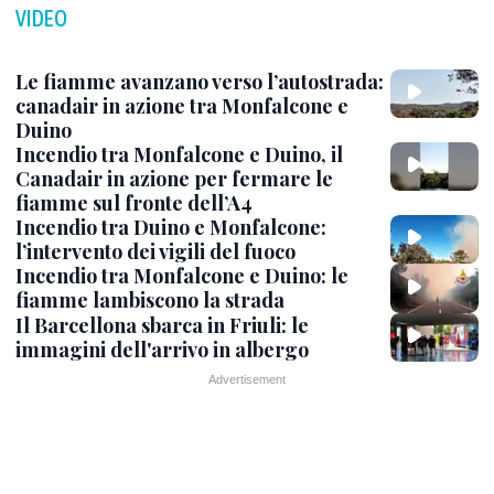
VIDEO
Le fiamme avanzano verso l’autostrada:
canadair in azione tra Monfalcone e
Duino
Incendio tra Monfalcone e Duino, il
Canadair in azione per fermare le
fiamme sul fronte dell’A4
Incendio tra Duino e Monfalcone:
l’intervento dei vigili del fuoco
Incendio tra Monfalcone e Duino: le
fiamme lambiscono la strada
Il Barcellona sbarca in Friuli: le
immagini dell'arrivo in albergo