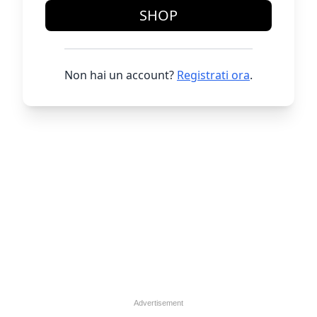
SHOP
Non hai un account?
Registrati ora
.