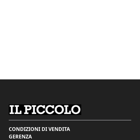
CONDIZIONI DI VENDITA
GERENZA