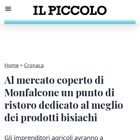
Home
Cronaca
Al mercato coperto di
Monfalcone un punto di
ristoro dedicato al meglio
dei prodotti bisiachi
Gli imprenditori agricoli avranno a