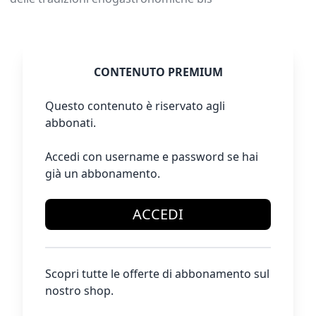
CONTENUTO PREMIUM
Questo contenuto è riservato agli
abbonati.
Accedi con username e password se hai
già un abbonamento.
ACCEDI
Scopri tutte le offerte di abbonamento sul
nostro shop.