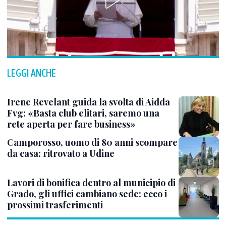
LEGGI ANCHE
Irene Revelant guida la svolta di Aidda
Fvg: «Basta club elitari, saremo una
rete aperta per fare business»
Camporosso, uomo di 80 anni scompare
da casa: ritrovato a Udine
Lavori di bonifica dentro al municipio di
Grado, gli uffici cambiano sede: ecco i
prossimi trasferimenti