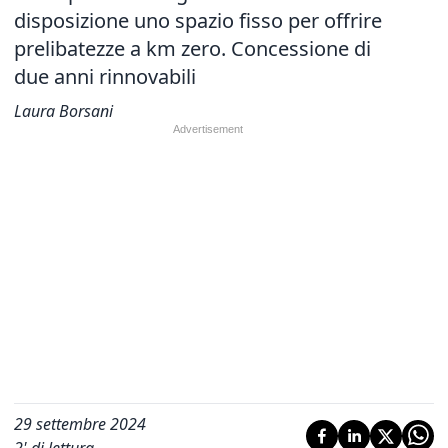
disposizione uno spazio fisso per offrire
prelibatezze a km zero. Concessione di
due anni rinnovabili
Laura Borsani
29 settembre 2024