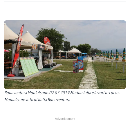
Bonaventura Monfalcone-02.07.2019 Marina Julia e lavori in corso-
Monfalcone-foto di Katia Bonaventura