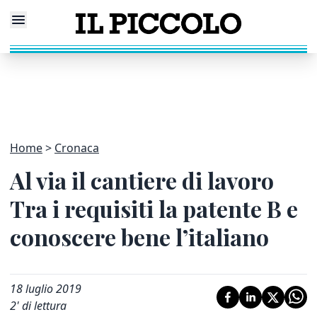
Home
Cronaca
Al via il cantiere di lavoro
Tra i requisiti la patente B e
conoscere bene l’italiano
18 luglio 2019
2
' di lettura