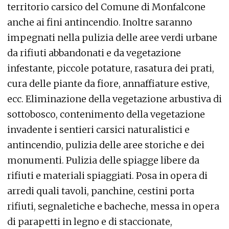
territorio carsico del Comune di Monfalcone
anche ai fini antincendio. Inoltre saranno
impegnati nella pulizia delle aree verdi urbane
da rifiuti abbandonati e da vegetazione
infestante, piccole potature, rasatura dei prati,
cura delle piante da fiore, annaffiature estive,
ecc. Eliminazione della vegetazione arbustiva di
sottobosco, contenimento della vegetazione
invadente i sentieri carsici naturalistici e
antincendio, pulizia delle aree storiche e dei
monumenti. Pulizia delle spiagge libere da
rifiuti e materiali spiaggiati. Posa in opera di
arredi quali tavoli, panchine, cestini porta
rifiuti, segnaletiche e bacheche, messa in opera
di parapetti in legno e di staccionate,