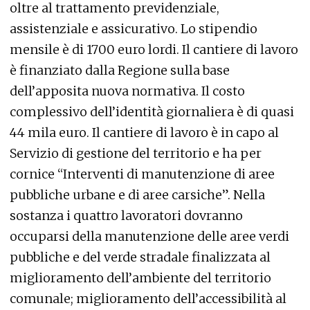
oltre al trattamento previdenziale,
assistenziale e assicurativo. Lo stipendio
mensile è di 1700 euro lordi. Il cantiere di lavoro
è finanziato dalla Regione sulla base
dell’apposita nuova normativa. Il costo
complessivo dell’identità giornaliera è di quasi
44 mila euro. Il cantiere di lavoro è in capo al
Servizio di gestione del territorio e ha per
cornice “Interventi di manutenzione di aree
pubbliche urbane e di aree carsiche”. Nella
sostanza i quattro lavoratori dovranno
occuparsi della manutenzione delle aree verdi
pubbliche e del verde stradale finalizzata al
miglioramento dell’ambiente del territorio
comunale; miglioramento dell’accessibilità al