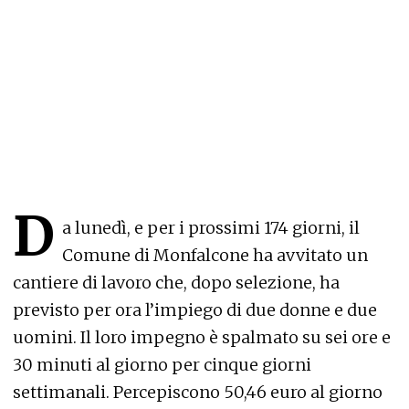
D
a lunedì, e per i prossimi 174 giorni, il
Comune di Monfalcone ha avvitato un
cantiere di lavoro che, dopo selezione, ha
previsto per ora l’impiego di due donne e due
uomini. Il loro impegno è spalmato su sei ore e
30 minuti al giorno per cinque giorni
settimanali. Percepiscono 50,46 euro al giorno