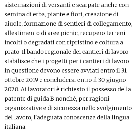
sistemazioni di versanti e scarpate anche con
semina di erba, piante e fiori, creazione di
aiuole, formazione di sentieri di collegamento,
allestimento di aree picnic, recupero terreni
incolti o degradati con ripristino e coltura a
prato. Il bando regionale dei cantieri di lavoro
stabilisce che i progetti per i cantieri di lavoro
in questione devono essere avviati entro il 31
ottobre 2019 e concludersi entro il 30 giugno
2020. Ai lavoratori è richiesto il possesso della
patente di guida B nonché, per ragioni
organizzative e di sicurezza nello svolgimento
del lavoro, l’adeguata conoscenza della lingua
italiana. —