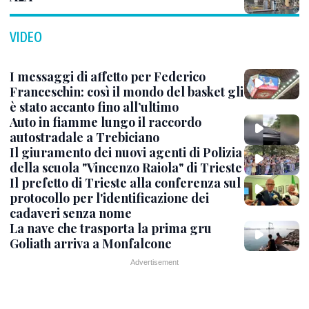
VIDEO
I messaggi di affetto per Federico
Franceschin: così il mondo del basket gli
è stato accanto fino all’ultimo
Auto in fiamme lungo il raccordo
autostradale a Trebiciano
Il giuramento dei nuovi agenti di Polizia
della scuola "Vincenzo Raiola" di Trieste
Il prefetto di Trieste alla conferenza sul
protocollo per l'identificazione dei
cadaveri senza nome
La nave che trasporta la prima gru
Goliath arriva a Monfalcone