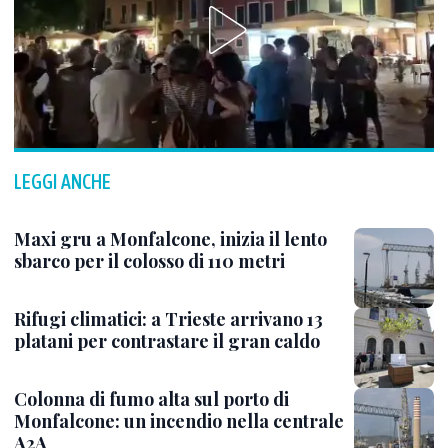
LEGGI ANCHE
Maxi gru a Monfalcone, inizia il lento
sbarco per il colosso di 110 metri
Rifugi climatici: a Trieste arrivano 13
platani per contrastare il gran caldo
Colonna di fumo alta sul porto di
Monfalcone: un incendio nella centrale
A2A