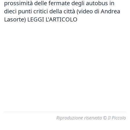
prossimità delle fermate degli autobus in
dieci punti critici della città (video di Andrea
Lasorte)
LEGGI L'ARTICOLO
Riproduzione riservata © Il Piccolo