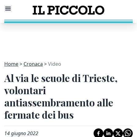
Home
Cronaca
Video
Al via le scuole di Trieste,
volontari
antiassembramento alle
fermate dei bus
14 giugno 2022