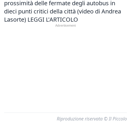
prossimità delle fermate degli autobus in
dieci punti critici della città (video di Andrea
Lasorte)
LEGGI L'ARTICOLO
Riproduzione riservata © Il Piccolo