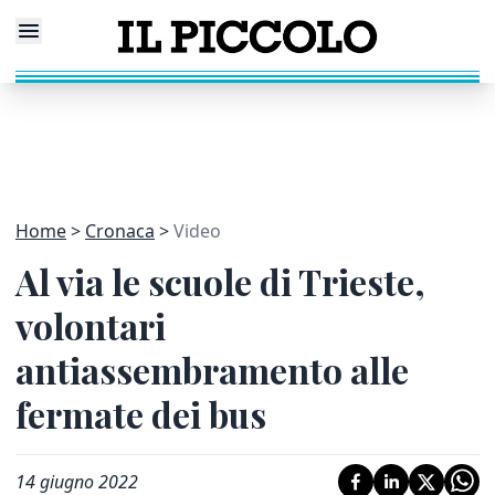
Home
Cronaca
Video
Al via le scuole di Trieste,
volontari
antiassembramento alle
fermate dei bus
14 giugno 2022