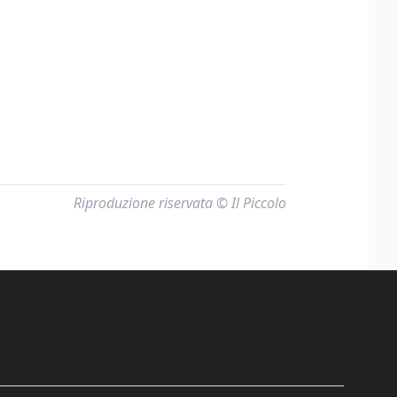
Riproduzione riservata © Il Piccolo