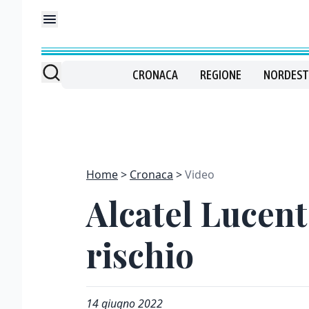
CRONACA
REGIONE
NORDEST
Home
Cronaca
Video
Alcatel Lucent
rischio
14 giugno 2022