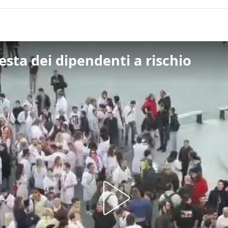
esta dei dipendenti a rischio