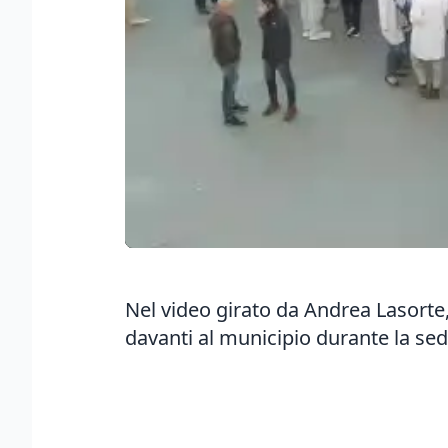
Nel video girato da Andrea Lasorte, 
davanti al municipio durante la sed