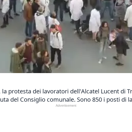
la protesta dei lavoratori dell'Alcatel Lucent di T
uta del Consiglio comunale. Sono 850 i posti di l