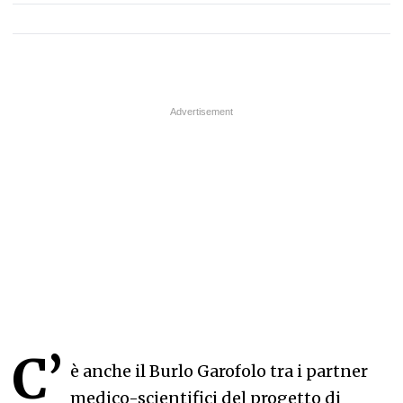
C’
è anche il Burlo Garofolo tra i partner
medico-scientifici del progetto di