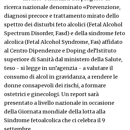
ricerca nazionale denominato «Prevenzione,
diagnosi precoce e trattamento mirato dello
spettro dei disturbi feto alcolici (Fetal Alcohol
Spectrum Disorder, Fasd) e della sindrome feto
alcolica (Fetal Alcohol Syndrome, Fas) affidato
al Centro Dipendenze e Doping del’Istituto
superiore di Sanità dal ministero della Salute,
teso - si legge in un’agenzia - a valutare il
consumo di alcol in gravidanza, a rendere le
donne consapevoli dei rischi, a formare
ostetrici e ginecologi. Un report sarà
presentato a livello nazionale in occasione
della Giornata mondiale della lotta alla
Sindrome fetoalcolica che ci celebra il 9
settembre.