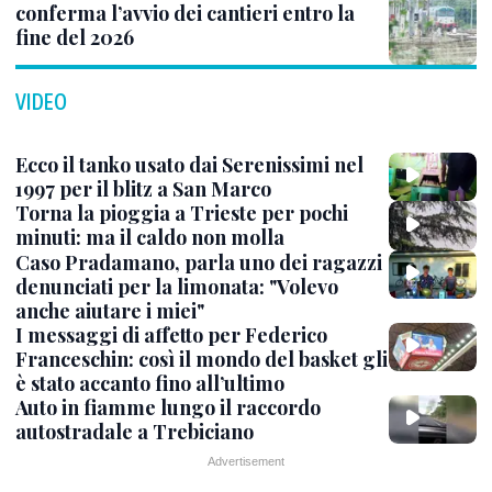
conferma l’avvio dei cantieri entro la
fine del 2026
VIDEO
Ecco il tanko usato dai Serenissimi nel
1997 per il blitz a San Marco
Torna la pioggia a Trieste per pochi
minuti: ma il caldo non molla
Caso Pradamano, parla uno dei ragazzi
denunciati per la limonata: "Volevo
anche aiutare i miei"
I messaggi di affetto per Federico
Franceschin: così il mondo del basket gli
è stato accanto fino all’ultimo
Auto in fiamme lungo il raccordo
autostradale a Trebiciano