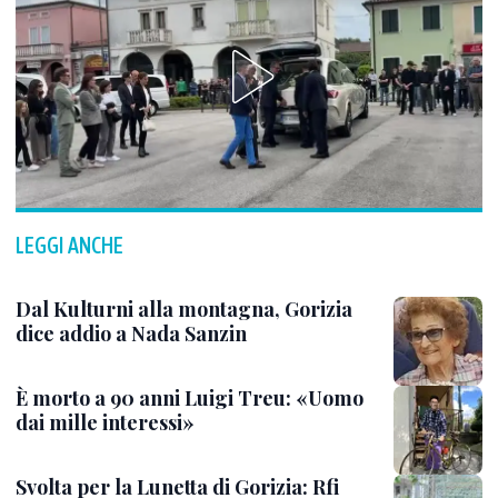
LEGGI ANCHE
Dal Kulturni alla montagna, Gorizia
dice addio a Nada Sanzin
È morto a 90 anni Luigi Treu: «Uomo
dai mille interessi»
Svolta per la Lunetta di Gorizia: Rfi