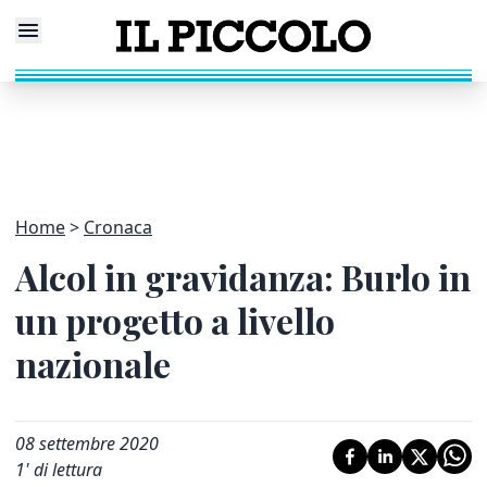
Home
Cronaca
Alcol in gravidanza: Burlo in
un progetto a livello
nazionale
08 settembre 2020
1
' di lettura