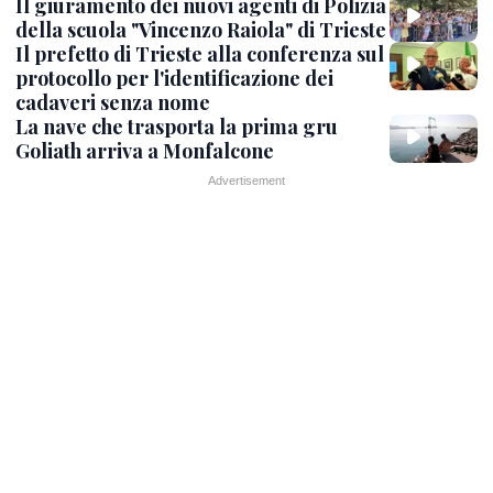
Il giuramento dei nuovi agenti di Polizia
della scuola "Vincenzo Raiola" di Trieste
Il prefetto di Trieste alla conferenza sul
protocollo per l'identificazione dei
cadaveri senza nome
La nave che trasporta la prima gru
Goliath arriva a Monfalcone