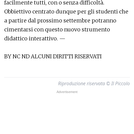
facilmente tutti, con o senza difficoltà.
Obbiettivo centrato dunque per gli studenti che
a partire dal prossimo settembre potranno
cimentarsi con questo nuovo strumento
didattico interattivo. —
BY NC ND ALCUNI DIRITTI RISERVATI
Riproduzione riservata © Il Piccolo