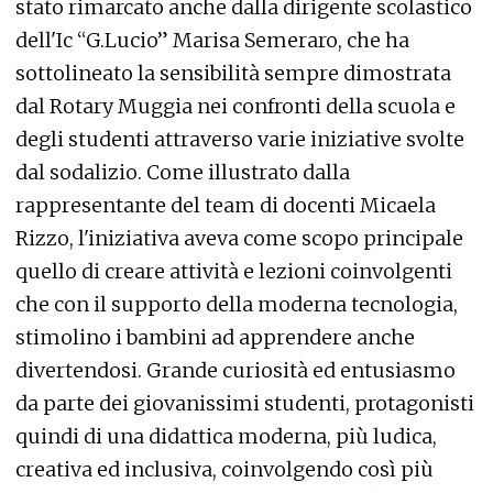
stato rimarcato anche dalla dirigente scolastico
dell'Ic “G.Lucio” Marisa Semeraro, che ha
sottolineato la sensibilità sempre dimostrata
dal Rotary Muggia nei confronti della scuola e
degli studenti attraverso varie iniziative svolte
dal sodalizio. Come illustrato dalla
rappresentante del team di docenti Micaela
Rizzo, l'iniziativa aveva come scopo principale
quello di creare attività e lezioni coinvolgenti
che con il supporto della moderna tecnologia,
stimolino i bambini ad apprendere anche
divertendosi. Grande curiosità ed entusiasmo
da parte dei giovanissimi studenti, protagonisti
quindi di una didattica moderna, più ludica,
creativa ed inclusiva, coinvolgendo così più