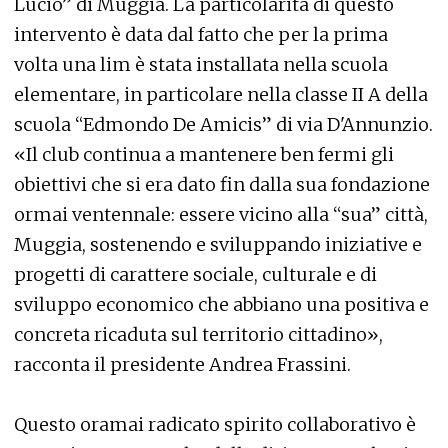
Lucio” di Muggia. La particolarità di questo
intervento è data dal fatto che per la prima
volta una lim è stata installata nella scuola
elementare, in particolare nella classe II A della
scuola “Edmondo De Amicis” di via D'Annunzio.
«Il club continua a mantenere ben fermi gli
obiettivi che si era dato fin dalla sua fondazione
ormai ventennale: essere vicino alla “sua” città,
Muggia, sostenendo e sviluppando iniziative e
progetti di carattere sociale, culturale e di
sviluppo economico che abbiano una positiva e
concreta ricaduta sul territorio cittadino»,
racconta il presidente Andrea Frassini.
Questo oramai radicato spirito collaborativo è