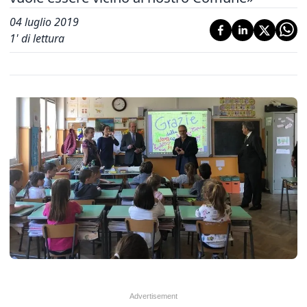
04 luglio 2019
1
' di lettura