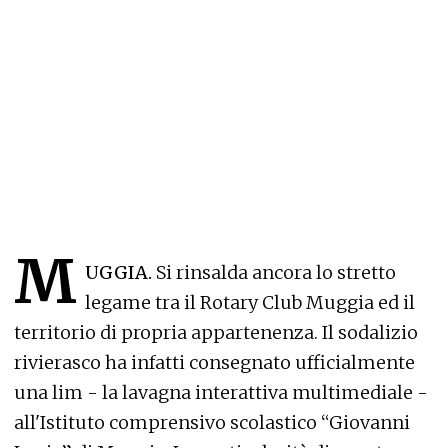
M
UGGIA.
Si rinsalda ancora lo stretto
legame tra il Rotary Club Muggia ed il
territorio di propria appartenenza. Il sodalizio
rivierasco ha infatti consegnato ufficialmente
una lim - la lavagna interattiva multimediale -
all'Istituto comprensivo scolastico “Giovanni