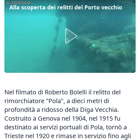
Alla scoperta dei relitti del Porto vecchio
Nel filmato di Roberto Bolelli il relitto del
rimorchiatore "Pola", a dieci metri di
profondità a ridosso della Diga Vecchia.
Costruito a Genova nel 1904, nel 1915 fu
destinato ai servizi portuali di Pola, tornò a
Trieste nel 1920 e rimase in servizio fino agli