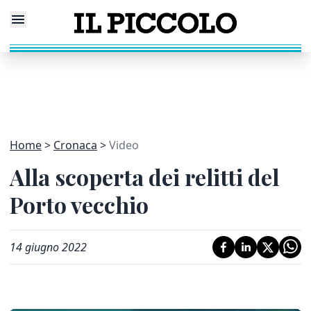
Home
Cronaca
Video
Alla scoperta dei relitti del
Porto vecchio
14 giugno 2022