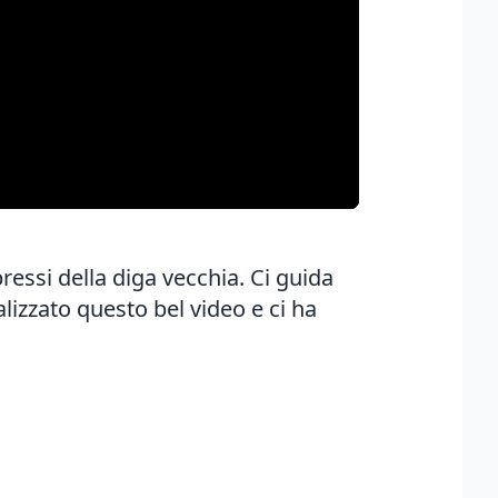
ressi della diga vecchia. Ci guida
lizzato questo bel video e ci ha