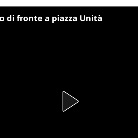
to di fronte a piazza Unità