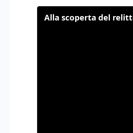
Alla scoperta del relit