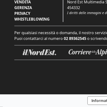
VENDITA
Nord Est Multimedia S.
GERENZA
454332
I diritti delle immagini e 
PRIVACY
WHISTLEBLOWING
Per qualsiasi necessità o domanda, il nostro servizi
Puoi contattarci al numero
02 89362545
o scrivendo
Informat