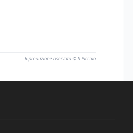
Riproduzione riservata © Il Piccolo