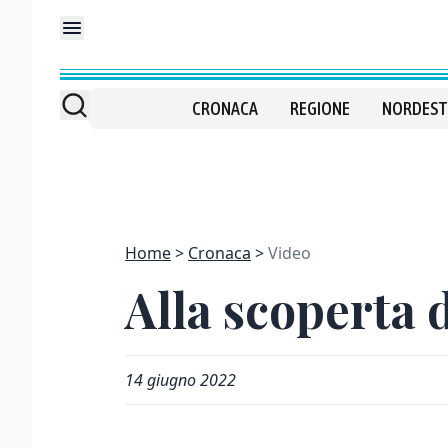
CRONACA
REGIONE
NORDEST
Home
Cronaca
Video
Alla scoperta d
14 giugno 2022