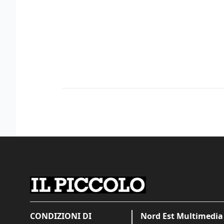
CONDIZIONI DI
Nord Est Multimedia 