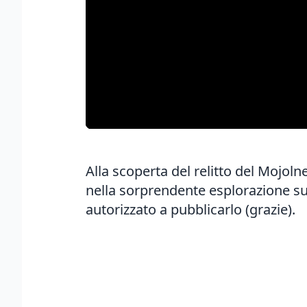
Alla scoperta del relitto del Mojoln
nella sorprendente esplorazione sub
autorizzato a pubblicarlo (grazie).