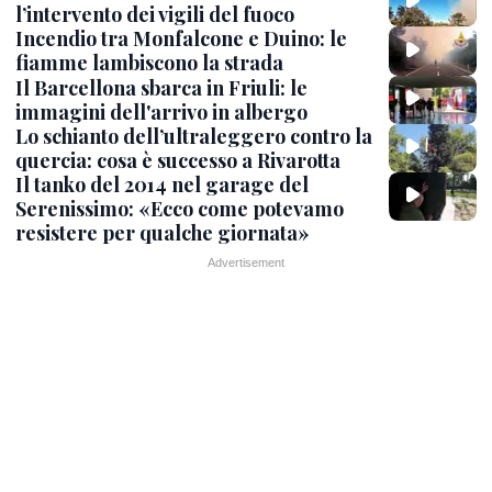
l’intervento dei vigili del fuoco
Incendio tra Monfalcone e Duino: le
fiamme lambiscono la strada
Il Barcellona sbarca in Friuli: le
immagini dell'arrivo in albergo
Lo schianto dell’ultraleggero contro la
quercia: cosa è successo a Rivarotta
Il tanko del 2014 nel garage del
Serenissimo: «Ecco come potevamo
resistere per qualche giornata»