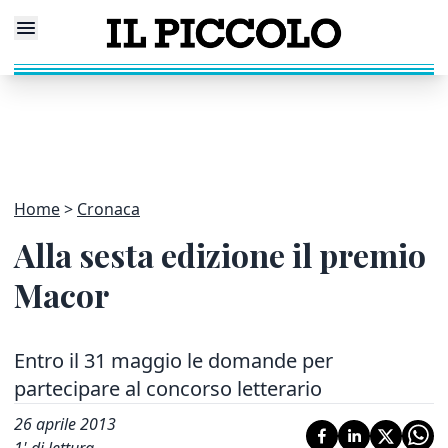
Home
Cronaca
Alla sesta edizione il premio
Macor
Entro il 31 maggio le domande per
partecipare al concorso letterario
26 aprile 2013