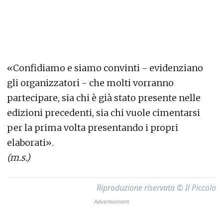
«Confidiamo e siamo convinti - evidenziano
gli organizzatori - che molti vorranno
partecipare, sia chi è già stato presente nelle
edizioni precedenti, sia chi vuole cimentarsi
per la prima volta presentando i propri
elaborati».
(m.s.)
Riproduzione riservata © Il Piccolo