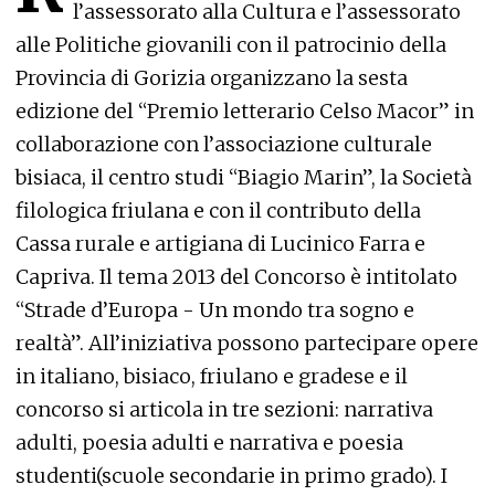
l’assessorato alla Cultura e l’assessorato
alle Politiche giovanili con il patrocinio della
Provincia di Gorizia organizzano la sesta
edizione del “Premio letterario Celso Macor” in
collaborazione con l’associazione culturale
bisiaca, il centro studi “Biagio Marin”, la Società
filologica friulana e con il contributo della
Cassa rurale e artigiana di Lucinico Farra e
Capriva. Il tema 2013 del Concorso è intitolato
“Strade d’Europa - Un mondo tra sogno e
realtà”. All’iniziativa possono partecipare opere
in italiano, bisiaco, friulano e gradese e il
concorso si articola in tre sezioni: narrativa
adulti, poesia adulti e narrativa e poesia
studenti(scuole secondarie in primo grado). I