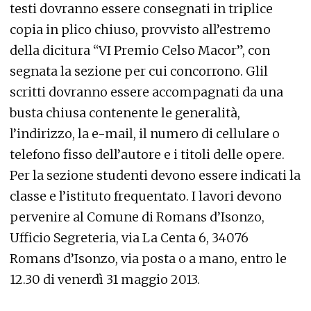
testi dovranno essere consegnati in triplice
copia in plico chiuso, provvisto all’estremo
della dicitura “VI Premio Celso Macor”, con
segnata la sezione per cui concorrono. Glil
scritti dovranno essere accompagnati da una
busta chiusa contenente le generalità,
l’indirizzo, la e-mail, il numero di cellulare o
telefono fisso dell’autore e i titoli delle opere.
Per la sezione studenti devono essere indicati la
classe e l’istituto frequentato. I lavori devono
pervenire al Comune di Romans d’Isonzo,
Ufficio Segreteria, via La Centa 6, 34076
Romans d’Isonzo, via posta o a mano, entro le
12.30 di venerdì 31 maggio 2013.