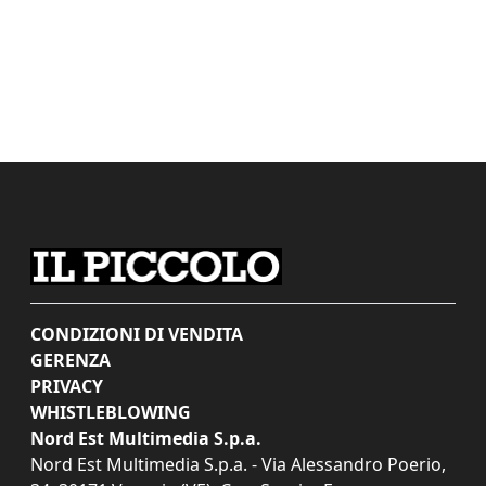
CONDIZIONI DI VENDITA
GERENZA
PRIVACY
WHISTLEBLOWING
Nord Est Multimedia S.p.a.
Nord Est Multimedia S.p.a. - Via Alessandro Poerio,