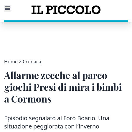
Home
Cronaca
Allarme zecche al parco
giochi Presi di mira i bimbi
a Cormons
Episodio segnalato al Foro Boario. Una
situazione peggiorata con l’inverno