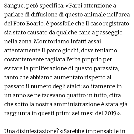
Sangue, però specifica: «Farei attenzione a
parlare di diffusione di questo animale nell’area
del Foro Boario: è possibile che il caso registrato
sia stato causato da qualche cane a passeggio
nella zona. Monitoriamo infatti assai
attentamente il parco giochi, dove teniamo
costantemente tagliata l’erba proprio per
evitare la proliferazione di questo parassita,
tanto che abbiamo aumentato rispetto al
passato il numero degli sfalci: solitamente in
un anno se ne facevano quattro in tutto, cifra
che sotto la nostra amministrazione è stata già
raggiunta in questi primi sei mesi del 2019».
Una disinfestazione? «Sarebbe impensabile in