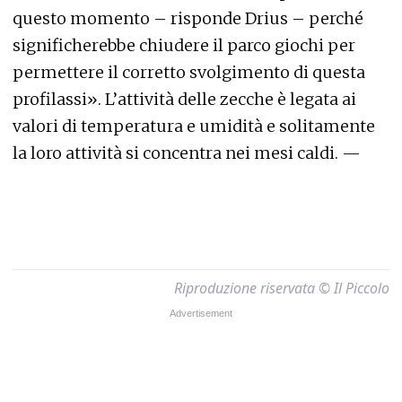
questo momento – risponde Drius – perché
significherebbe chiudere il parco giochi per
permettere il corretto svolgimento di questa
profilassi». L’attività delle zecche è legata ai
valori di temperatura e umidità e solitamente
la loro attività si concentra nei mesi caldi. —
Riproduzione riservata © Il Piccolo