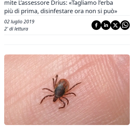
mite L’assessore Drius: «Tagliamo l’erba
più di prima, disinfestare ora non si può»
02 luglio 2019
2
' di lettura