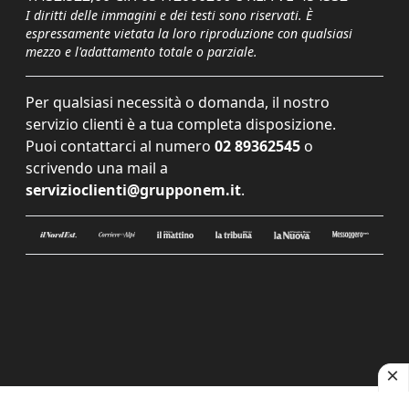
I diritti delle immagini e dei testi sono riservati. È
espressamente vietata la loro riproduzione con qualsiasi
mezzo e l'adattamento totale o parziale.
Per qualsiasi necessità o domanda, il nostro
servizio clienti è a tua completa disposizione.
Puoi contattarci al numero
02 89362545
o
scrivendo una mail a
servizioclienti@grupponem.it
.