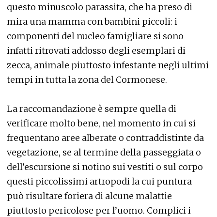
questo minuscolo parassita, che ha preso di
mira una mamma con bambini piccoli: i
componenti del nucleo famigliare si sono
infatti ritrovati addosso degli esemplari di
zecca, animale piuttosto infestante negli ultimi
tempi in tutta la zona del Cormonese.
La raccomandazione è sempre quella di
verificare molto bene, nel momento in cui si
frequentano aree alberate o contraddistinte da
vegetazione, se al termine della passeggiata o
dell’escursione si notino sui vestiti o sul corpo
questi piccolissimi artropodi la cui puntura
può risultare foriera di alcune malattie
piuttosto pericolose per l’uomo. Complici i