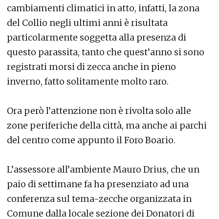
cambiamenti climatici in atto, infatti, la zona
del Collio negli ultimi anni è risultata
particolarmente soggetta alla presenza di
questo parassita, tanto che quest’anno si sono
registrati morsi di zecca anche in pieno
inverno, fatto solitamente molto raro.
Ora però l’attenzione non è rivolta solo alle
zone periferiche della città, ma anche ai parchi
del centro come appunto il Foro Boario.
L’assessore all’ambiente Mauro Drius, che un
paio di settimane fa ha presenziato ad una
conferenza sul tema-zecche organizzata in
Comune dalla locale sezione dei Donatori di