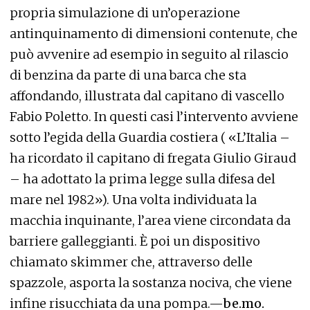
propria simulazione di un’operazione
antinquinamento di dimensioni contenute, che
può avvenire ad esempio in seguito al rilascio
di benzina da parte di una barca che sta
affondando, illustrata dal capitano di vascello
Fabio Poletto. In questi casi l’intervento avviene
sotto l’egida della Guardia costiera ( «L’Italia –
ha ricordato il capitano di fregata Giulio Giraud
– ha adottato la prima legge sulla difesa del
mare nel 1982»). Una volta individuata la
macchia inquinante, l’area viene circondata da
barriere galleggianti. È poi un dispositivo
chiamato skimmer che, attraverso delle
spazzole, asporta la sostanza nociva, che viene
infine risucchiata da una pompa.—
be.mo.