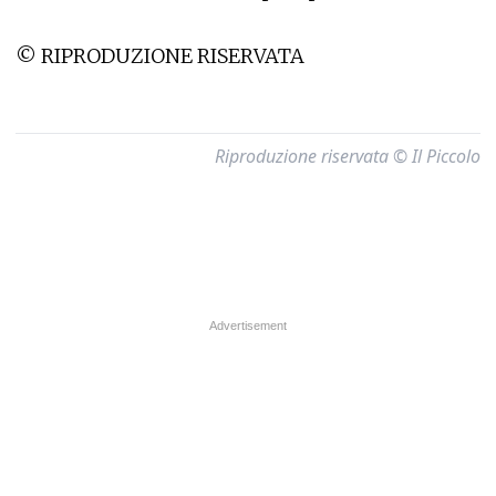
© RIPRODUZIONE RISERVATA
Riproduzione riservata © Il Piccolo