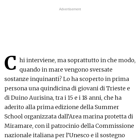
C
hi interviene, ma soprattutto in che modo,
quando in mare vengono sversate
sostanze inquinanti? Lo ha scoperto in prima
persona una quindicina di giovani di Trieste e
di Duino Aurisina, tra i 15 e i 18 anni, che ha
aderito alla prima edizione della Summer
School organizzata dall’Area marina protetta di
Miramare, con il patrocinio della Commissione
nazionale italiana per l’Unesco e il sostegno