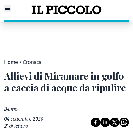
Home
Cronaca
Allievi di Miramare in golfo
a caccia di acque da ripulire
Be.mo.
04 settembre 2020
2
' di lettura