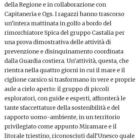
della Regione e in collaborazione con
Capitaneria e Ogs. I ragazzi hanno trascorso
un’intera mattinata in golfo a bordo del
rimorchiatore Spica del gruppo Castalia per
una prova dimostrativa delle attività di
prevenzione e disinquinamento coordinata
dalla Guardia costiera. Un’attività, questa, che
rientra nella quattro giorni in cui il mare e il
ciglione carsico si trasformano in vere e proprie
aule a cielo aperto: il gruppo di piccoli
esploratori, con guide e esperti, affronterà le
tante sfaccettature della sostenibilità e del
rapporto uomo-ambiente, in un territorio
privilegiato come appunto Miramare e il
litorale triestino, riconosciuti dall’Unesco quale