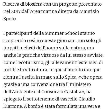
Riserva di biosfera con un progetto presentato
nel 2017 dall’Area marina diretta da Maurizio
Spoto.
I partecipanti della Summer School stanno
scoprendo così in queste giornate non solo gli
impatti nefasti dell’uomo sulla natura, ma
anche le pratiche virtuose da lui stesso avviate,
come l’ecoturismo, gli allevamenti estensivi di
mitili e la viticoltura. In quest’ambito dunque
rientra l’uscita in mare sullo Spica, «che opera
grazie a una convenzione tra il ministero
dell’Ambiente e il Consorzio Castalia», ha
spiegato il sottotenente di vascello Claudio
Marrone. A bordo è stata formulata una vera e