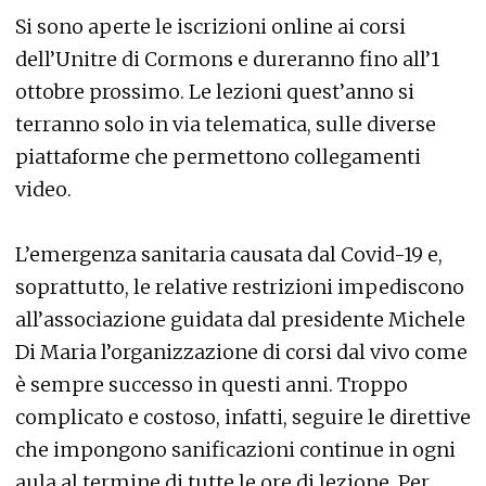
Si sono aperte le iscrizioni online ai corsi
dell’Unitre di Cormons e dureranno fino all’1
ottobre prossimo. Le lezioni quest’anno si
terranno solo in via telematica, sulle diverse
piattaforme che permettono collegamenti
video.
L’emergenza sanitaria causata dal Covid-19 e,
soprattutto, le relative restrizioni impediscono
all’associazione guidata dal presidente Michele
Di Maria l’organizzazione di corsi dal vivo come
è sempre successo in questi anni. Troppo
complicato e costoso, infatti, seguire le direttive
che impongono sanificazioni continue in ogni
aula al termine di tutte le ore di lezione. Per