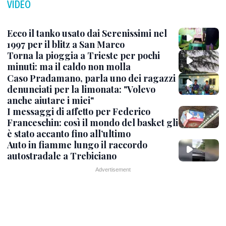
VIDEO
Ecco il tanko usato dai Serenissimi nel
1997 per il blitz a San Marco
Torna la pioggia a Trieste per pochi
minuti: ma il caldo non molla
Caso Pradamano, parla uno dei ragazzi
denunciati per la limonata: "Volevo
anche aiutare i miei"
I messaggi di affetto per Federico
Franceschin: così il mondo del basket gli
è stato accanto fino all’ultimo
Auto in fiamme lungo il raccordo
autostradale a Trebiciano