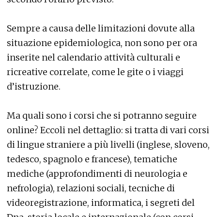
Sempre a causa delle limitazioni dovute alla
situazione epidemiologica, non sono per ora
inserite nel calendario attività culturali e
ricreative correlate, come le gite o i viaggi
d’istruzione.
Ma quali sono i corsi che si potranno seguire
online? Eccoli nel dettaglio: si tratta di vari corsi
di lingue straniere a più livelli (inglese, sloveno,
tedesco, spagnolo e francese), tematiche
mediche (approfondimenti di neurologia e
nefrologia), relazioni sociali, tecniche di
videoregistrazione, informatica, i segreti del