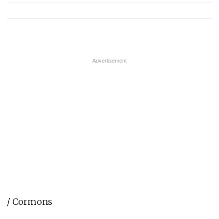
/ Cormons