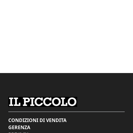
CONDIZIONI DI VENDITA
GERENZA