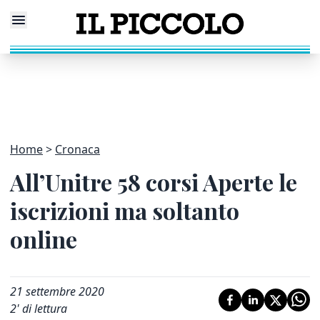
Home
Cronaca
All’Unitre 58 corsi Aperte le
iscrizioni ma soltanto
online
21 settembre 2020
2
' di lettura