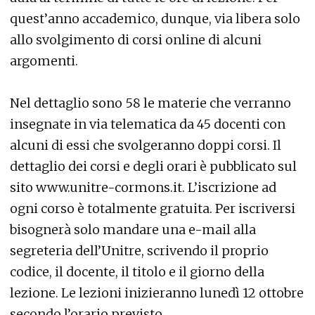
quest’anno accademico, dunque, via libera solo
allo svolgimento di corsi online di alcuni
argomenti.
Nel dettaglio sono 58 le materie che verranno
insegnate in via telematica da 45 docenti con
alcuni di essi che svolgeranno doppi corsi. Il
dettaglio dei corsi e degli orari è pubblicato sul
sito www.unitre-cormons.it. L’iscrizione ad
ogni corso è totalmente gratuita. Per iscriversi
bisognerà solo mandare una e-mail alla
segreteria dell’Unitre, scrivendo il proprio
codice, il docente, il titolo e il giorno della
lezione. Le lezioni inizieranno lunedì 12 ottobre
secondo l’orario previsto.