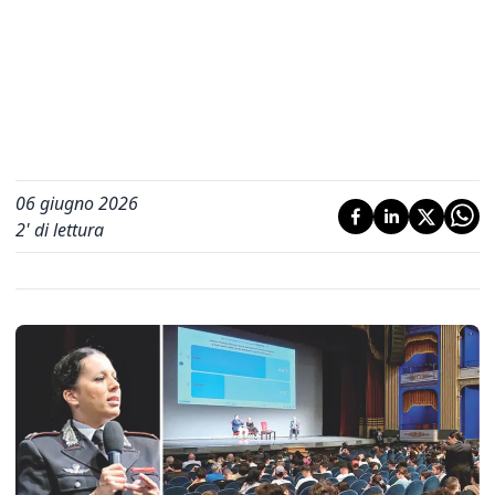
06 giugno 2026
2
' di lettura