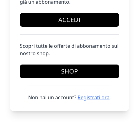
già un abbonamento.
ACCEDI
Scopri tutte le offerte di abbonamento sul
nostro shop.
SHOP
Non hai un account?
Registrati ora
.