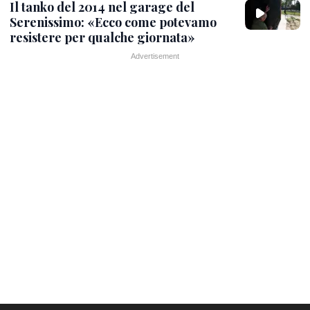
Il tanko del 2014 nel garage del
Serenissimo: «Ecco come potevamo
resistere per qualche giornata»