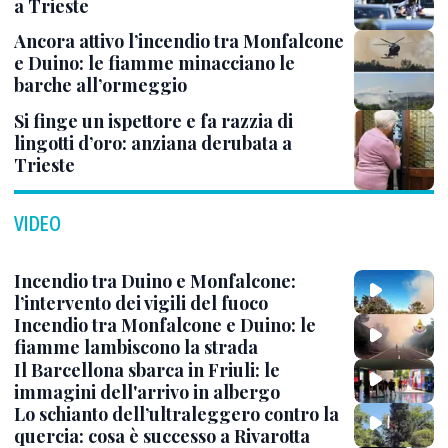
a Trieste
Ancora attivo l’incendio tra Monfalcone
e Duino: le fiamme minacciano le
barche all’ormeggio
Si finge un ispettore e fa razzia di
lingotti d’oro: anziana derubata a
Trieste
VIDEO
Incendio tra Duino e Monfalcone:
l’intervento dei vigili del fuoco
Incendio tra Monfalcone e Duino: le
fiamme lambiscono la strada
Il Barcellona sbarca in Friuli: le
immagini dell'arrivo in albergo
Lo schianto dell’ultraleggero contro la
quercia: cosa è successo a Rivarotta