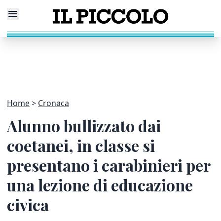
Home
Cronaca
Alunno bullizzato dai
coetanei, in classe si
presentano i carabinieri per
una lezione di educazione
civica