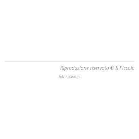
Riproduzione riservata © Il Piccolo