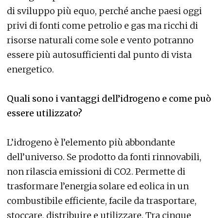
di sviluppo più equo, perché anche paesi oggi
privi di fonti come petrolio e gas ma ricchi di
risorse naturali come sole e vento potranno
essere più autosufficienti dal punto di vista
energetico.
Quali sono i vantaggi dell’idrogeno e come può
essere utilizzato?
L’idrogeno è l’elemento più abbondante
dell’universo. Se prodotto da fonti rinnovabili,
non rilascia emissioni di CO2. Permette di
trasformare l’energia solare ed eolica in un
combustibile efficiente, facile da trasportare,
stoccare, distribuire e utilizzare. Tra cinque