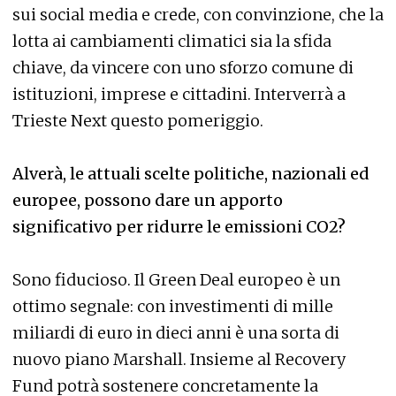
sui social media e crede, con convinzione, che la
lotta ai cambiamenti climatici sia la sfida
chiave, da vincere con uno sforzo comune di
istituzioni, imprese e cittadini. Interverrà a
Trieste Next questo pomeriggio.
Alverà, le attuali scelte politiche, nazionali ed
europee, possono dare un apporto
significativo per ridurre le emissioni CO2?
Sono fiducioso. Il Green Deal europeo è un
ottimo segnale: con investimenti di mille
miliardi di euro in dieci anni è una sorta di
nuovo piano Marshall. Insieme al Recovery
Fund potrà sostenere concretamente la