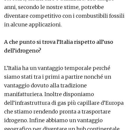
anni, secondo le nostre stime, potrebbe
diventare competitivo con i combustibili fossili
in alcune applicazioni.
A che punto si trova l’Italia rispetto all’uso
dell’idrogeno?
L’Italia ha un vantaggio temporale perché
siamo stati tra i primi a partire nonché un
vantaggio dovuto alla tradizione
manifatturiera. Inoltre disponiamo
dell’infrastruttura di gas più capillare d’Europa
che stiamo rendendo pronta a trasportare
idrogeno. Infine abbiamo un vantaggio
geografico per diventare un hub continentale