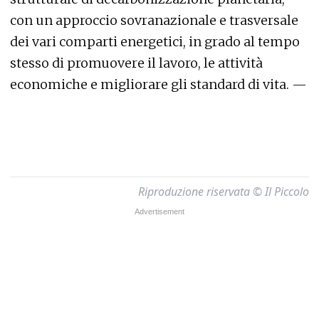
con un approccio sovranazionale e trasversale
dei vari comparti energetici, in grado al tempo
stesso di promuovere il lavoro, le attività
economiche e migliorare gli standard di vita. —
Riproduzione riservata © Il Piccolo