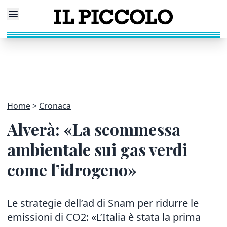
Home
Cronaca
Alverà: «La scommessa
ambientale sui gas verdi
come l’idrogeno»
Le strategie dell’ad di Snam per ridurre le
emissioni di CO2: «L’Italia è stata la prima