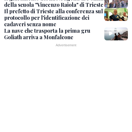
della scuola "Vincenzo Raiola" di Trieste
Il prefetto di Trieste alla conferenza sul
protocollo per l'identificazione dei
cadaveri senza nome
La nave che trasporta la prima gru
Goliath arriva a Monfalcone