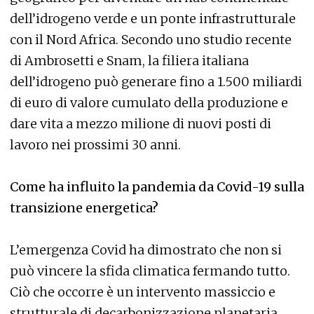
dell’idrogeno verde e un ponte infrastrutturale
con il Nord Africa. Secondo uno studio recente
di Ambrosetti e Snam, la filiera italiana
dell’idrogeno può generare fino a 1.500 miliardi
di euro di valore cumulato della produzione e
dare vita a mezzo milione di nuovi posti di
lavoro nei prossimi 30 anni.
Come ha influito la pandemia da Covid-19 sulla
transizione energetica?
L’emergenza Covid ha dimostrato che non si
può vincere la sfida climatica fermando tutto.
Ciò che occorre è un intervento massiccio e
strutturale di decarbonizzazione planetaria,