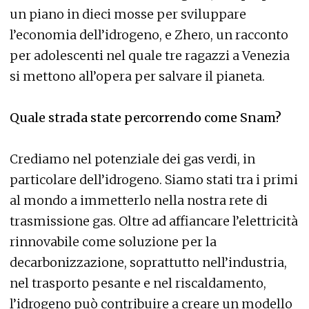
un piano in dieci mosse per sviluppare
l’economia dell’idrogeno, e Zhero, un racconto
per adolescenti nel quale tre ragazzi a Venezia
si mettono all’opera per salvare il pianeta.
Quale strada state percorrendo come Snam?
Crediamo nel potenziale dei gas verdi, in
particolare dell’idrogeno. Siamo stati tra i primi
al mondo a immetterlo nella nostra rete di
trasmissione gas. Oltre ad affiancare l’elettricità
rinnovabile come soluzione per la
decarbonizzazione, soprattutto nell’industria,
nel trasporto pesante e nel riscaldamento,
l’idrogeno può contribuire a creare un modello