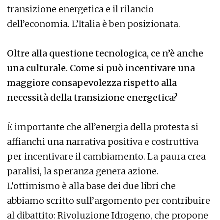
transizione energetica e il rilancio
dell’economia. L’Italia è ben posizionata.
Oltre alla questione tecnologica, ce n’è anche
una culturale. Come si può incentivare una
maggiore consapevolezza rispetto alla
necessità della transizione energetica?
È importante che all’energia della protesta si
affianchi una narrativa positiva e costruttiva
per incentivare il cambiamento. La paura crea
paralisi, la speranza genera azione.
L’ottimismo è alla base dei due libri che
abbiamo scritto sull’argomento per contribuire
al dibattito: Rivoluzione Idrogeno, che propone