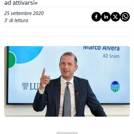
ad attivarsi»
25 settembre 2020
3
' di lettura