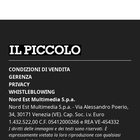
CONDIZIONI DI VENDITA
GERENZA
PRIVACY
WHISTLEBLOWING
Nord Est Multimedia S.p.a.
Nord Est Multimedia S.p.a. - Via Alessandro Poerio,
34, 30171 Venezia (VE). Cap. Soc. i.v. Euro
1.432.522,00 C.F. 05412000266 e REA VE-454332
I diritti delle immagini e dei testi sono riservati. È
espressamente vietata la loro riproduzione con qualsiasi