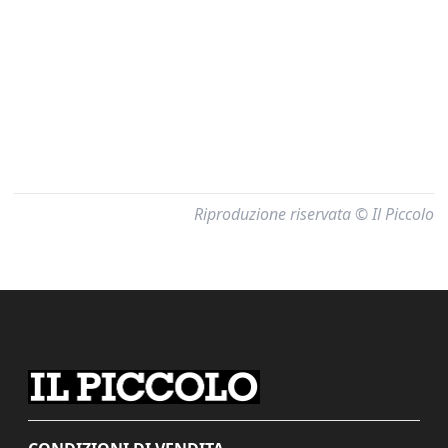
Riproduzione riservata © Il Piccolo