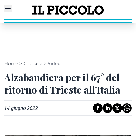
Home
Cronaca
Video
Alzabandiera per il 67° del
ritorno di Trieste all'Italia
14 giugno 2022