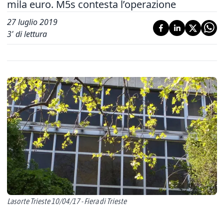
mila euro. M5s contesta l’operazione
27 luglio 2019
3
' di lettura
Lasorte Trieste 10/04/17 - Fiera di Trieste