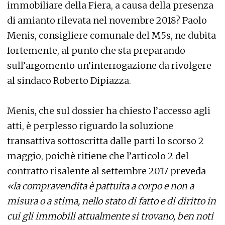
immobiliare della Fiera, a causa della presenza
di amianto rilevata nel novembre 2018? Paolo
Menis, consigliere comunale del M5s, ne dubita
fortemente, al punto che sta preparando
sull’argomento un’interrogazione da rivolgere
al sindaco Roberto Dipiazza.
Menis, che sul dossier ha chiesto l’accesso agli
atti, è perplesso riguardo la soluzione
transattiva sottoscritta dalle parti lo scorso 2
maggio, poichè ritiene che l’articolo 2 del
contratto risalente al settembre 2017 preveda
«la compravendita è pattuita a corpo e non a
misura o a stima, nello stato di fatto e di diritto in
cui gli immobili attualmente si trovano, ben noti