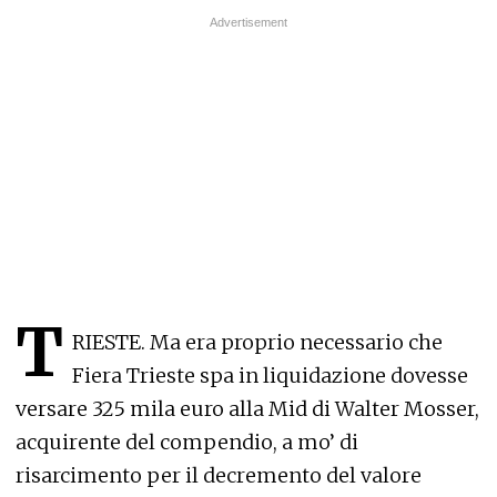
T
RIESTE. Ma era proprio necessario che
Fiera Trieste spa in liquidazione dovesse
versare 325 mila euro alla Mid di Walter Mosser,
acquirente del compendio, a mo’ di
risarcimento per il decremento del valore