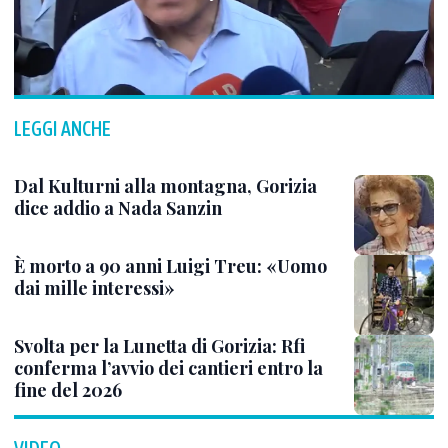
LEGGI ANCHE
Dal Kulturni alla montagna, Gorizia
dice addio a Nada Sanzin
È morto a 90 anni Luigi Treu: «Uomo
dai mille interessi»
Svolta per la Lunetta di Gorizia: Rfi
conferma l’avvio dei cantieri entro la
fine del 2026