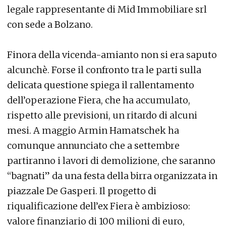
legale rappresentante di Mid Immobiliare srl
con sede a Bolzano.
Finora della vicenda-amianto non si era saputo
alcunchè. Forse il confronto tra le parti sulla
delicata questione spiega il rallentamento
dell’operazione Fiera, che ha accumulato,
rispetto alle previsioni, un ritardo di alcuni
mesi. A maggio Armin Hamatschek ha
comunque annunciato che a settembre
partiranno i lavori di demolizione, che saranno
“bagnati” da una festa della birra organizzata in
piazzale De Gasperi. Il progetto di
riqualificazione dell’ex Fiera è ambizioso:
valore finanziario di 100 milioni di euro,