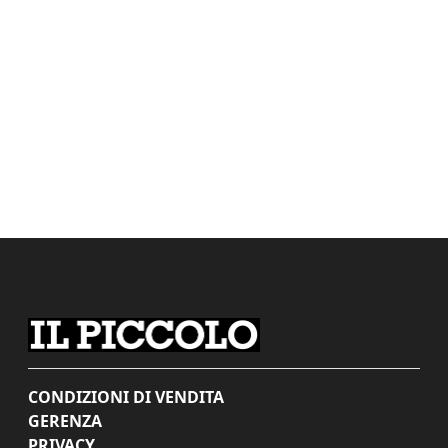
CONDIZIONI DI VENDITA
GERENZA
PRIVACY