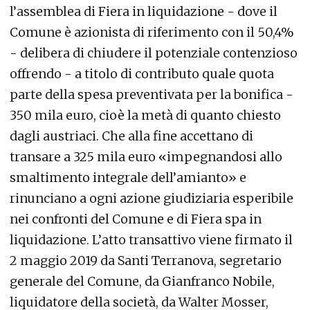
l’assemblea di Fiera in liquidazione - dove il
Comune è azionista di riferimento con il 50,4%
- delibera di chiudere il potenziale contenzioso
offrendo - a titolo di contributo quale quota
parte della spesa preventivata per la bonifica -
350 mila euro, cioè la metà di quanto chiesto
dagli austriaci. Che alla fine accettano di
transare a 325 mila euro «impegnandosi allo
smaltimento integrale dell’amianto» e
rinunciano a ogni azione giudiziaria esperibile
nei confronti del Comune e di Fiera spa in
liquidazione. L’atto transattivo viene firmato il
2 maggio 2019 da Santi Terranova, segretario
generale del Comune, da Gianfranco Nobile,
liquidatore della società, da Walter Mosser,