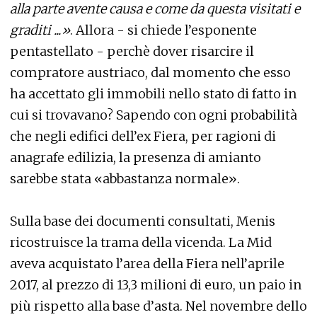
alla parte avente causa e come da questa visitati e
graditi ...»
. Allora - si chiede l’esponente
pentastellato - perchè dover risarcire il
compratore austriaco, dal momento che esso
ha accettato gli immobili nello stato di fatto in
cui si trovavano? Sapendo con ogni probabilità
che negli edifici dell’ex Fiera, per ragioni di
anagrafe edilizia, la presenza di amianto
sarebbe stata «abbastanza normale».
Sulla base dei documenti consultati, Menis
ricostruisce la trama della vicenda. La Mid
aveva acquistato l’area della Fiera nell’aprile
2017, al prezzo di 13,3 milioni di euro, un paio in
più rispetto alla base d’asta. Nel novembre dello