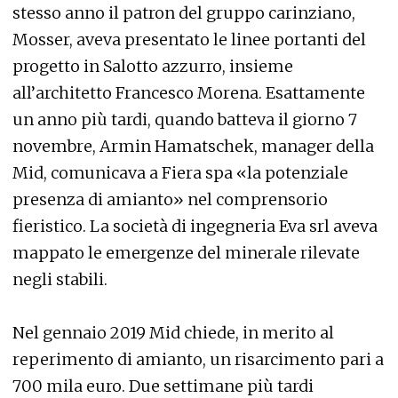
stesso anno il patron del gruppo carinziano,
Mosser, aveva presentato le linee portanti del
progetto in Salotto azzurro, insieme
all’architetto Francesco Morena. Esattamente
un anno più tardi, quando batteva il giorno 7
novembre, Armin Hamatschek, manager della
Mid, comunicava a Fiera spa «la potenziale
presenza di amianto» nel comprensorio
fieristico. La società di ingegneria Eva srl aveva
mappato le emergenze del minerale rilevate
negli stabili.
Nel gennaio 2019 Mid chiede, in merito al
reperimento di amianto, un risarcimento pari a
700 mila euro. Due settimane più tardi