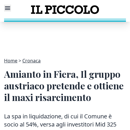
Home
Cronaca
Amianto in Fiera, Il gruppo
austriaco pretende e ottiene
il maxi risarcimento
La spa in liquidazione, di cui il Comune è
socio al 54%, versa agli investitori Mid 325