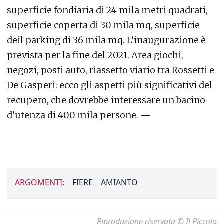
superficie fondiaria di 24 mila metri quadrati,
superficie coperta di 30 mila mq, superficie
deil parking di 36 mila mq. L’inaugurazione è
prevista per la fine del 2021. Area giochi,
negozi, posti auto, riassetto viario tra Rossetti e
De Gasperi: ecco gli aspetti più significativi del
recupero, che dovrebbe interessare un bacino
d’utenza di 400 mila persone. —
ARGOMENTI:
FIERE
AMIANTO
Riproduzione riservata © Il Piccolo