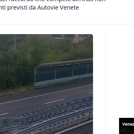
nti previsti da Autovie Venete