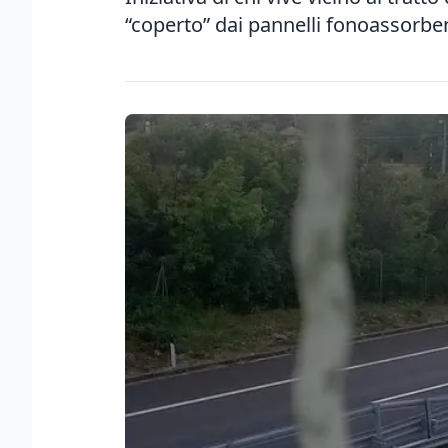
“coperto” dai pannelli fonoassorbe