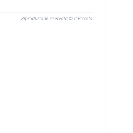
Riproduzione riservata © Il Piccolo