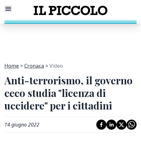
Home
Cronaca
Video
Anti-terrorismo, il governo
ceco studia "licenza di
uccidere" per i cittadini
14 giugno 2022