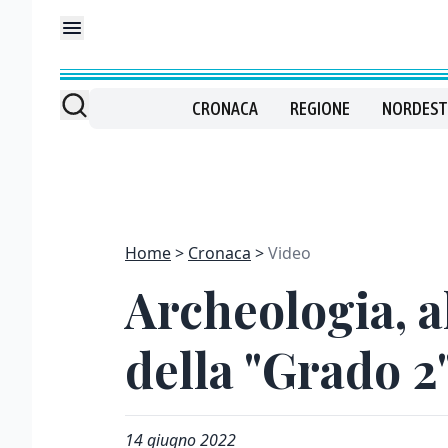
CRONACA
REGIONE
NORDEST
Home
Cronaca
Video
Archeologia, a
della "Grado 2
14 giugno 2022