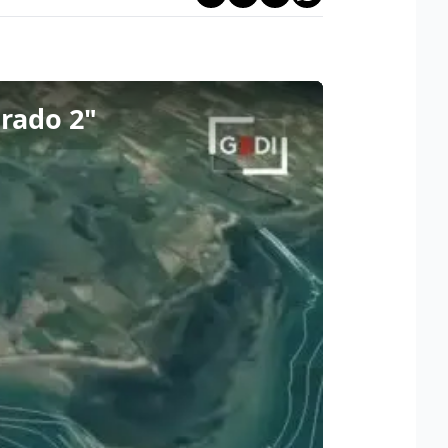
Grado 2"