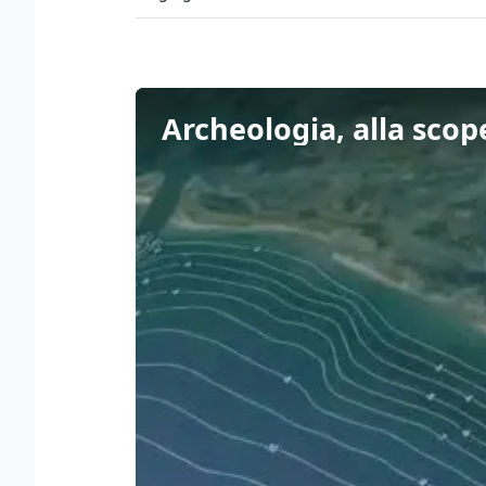
Archeologia, alla scop