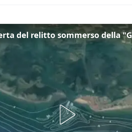
erta del relitto sommerso della "