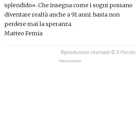
splendido». Che insegna come i sogni possano
diventare realtà anche a 91 anni: basta non
perdere mai la speranza.
Matteo Femia
Riproduzione riservata © Il Piccolo