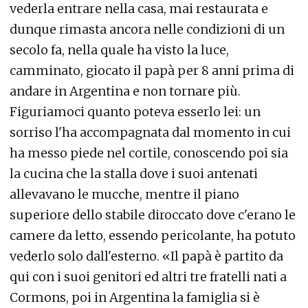
vederla entrare nella casa, mai restaurata e
dunque rimasta ancora nelle condizioni di un
secolo fa, nella quale ha visto la luce,
camminato, giocato il papà per 8 anni prima di
andare in Argentina e non tornare più.
Figuriamoci quanto poteva esserlo lei: un
sorriso l'ha accompagnata dal momento in cui
ha messo piede nel cortile, conoscendo poi sia
la cucina che la stalla dove i suoi antenati
allevavano le mucche, mentre il piano
superiore dello stabile diroccato dove c'erano le
camere da letto, essendo pericolante, ha potuto
vederlo solo dall'esterno. «Il papà è partito da
qui con i suoi genitori ed altri tre fratelli nati a
Cormons, poi in Argentina la famiglia si è