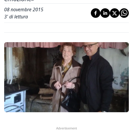
08 novembre 2015
3
' di lettura