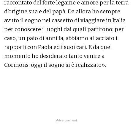
raccontato del forte legame e amore per la terra
d'origine sua e del papà. Da allora ho sempre
avuto il sogno nel cassetto di viaggiare in Italia
per conoscere i luoghi dai quali partirono: per
caso, un paio di anni fa, abbiamo allacciato i
rapporti con Paola ed i suoi cari. E da quel
momento ho desiderato tanto venire a
Cormons: oggi il sogno si è realizzato».