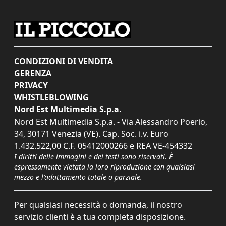
CONDIZIONI DI VENDITA
GERENZA
PRIVACY
WHISTLEBLOWING
Nord Est Multimedia S.p.a.
Nord Est Multimedia S.p.a. - Via Alessandro Poerio,
34, 30171 Venezia (VE). Cap. Soc. i.v. Euro
1.432.522,00 C.F. 05412000266 e REA VE-454332
I diritti delle immagini e dei testi sono riservati. È
espressamente vietata la loro riproduzione con qualsiasi
mezzo e l'adattamento totale o parziale.
Per qualsiasi necessità o domanda, il nostro
servizio clienti è a tua completa disposizione.