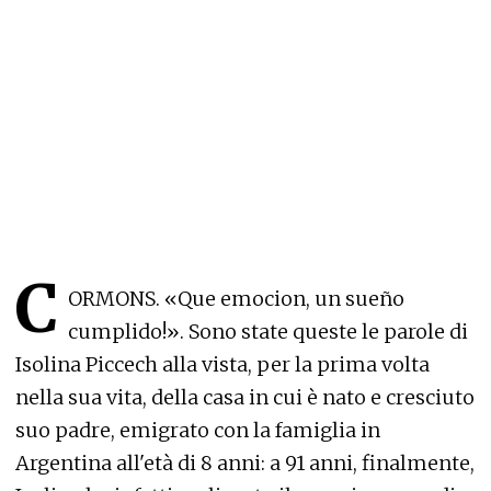
C
ORMONS. «Que emocion, un sueño
cumplido!». Sono state queste le parole di
Isolina Piccech alla vista, per la prima volta
nella sua vita, della casa in cui è nato e cresciuto
suo padre, emigrato con la famiglia in
Argentina all'età di 8 anni: a 91 anni, finalmente,