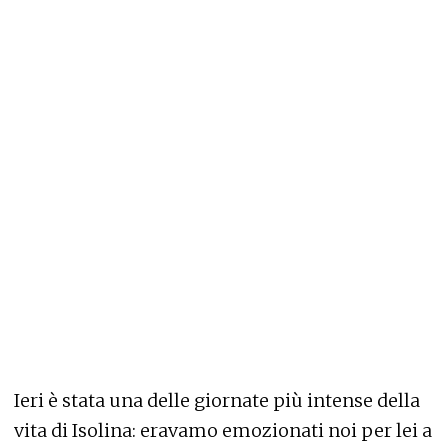
Ieri è stata una delle giornate più intense della
vita di Isolina: eravamo emozionati noi per lei a