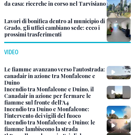
da casa: ricerche in corso nel Tarvisiano
Lavori di bonifica dentro al municipio di
Grado, gli uffici cambiano sede: ecco i
prossimi trasferimenti
VIDEO
Le fiamme avanzano verso l’autostrada:
canadair in azione tra Monfalcone e
Duino
Incendio tra Monfalcone e Duino, il
Canadair in azione per fermare le
fiamme sul fronte dell’A4
Incendio tra Duino e Monfalcone:
l’intervento dei vigili del fuoco
Incendio tra Monfalcone e Duino: le
fiamme lambiscono la strada