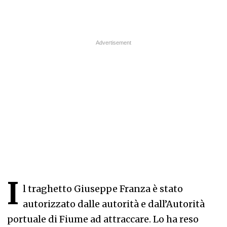
I
l traghetto Giuseppe Franza è stato
autorizzato dalle autorità e dall’Autorità
portuale di Fiume ad attraccare. Lo ha reso