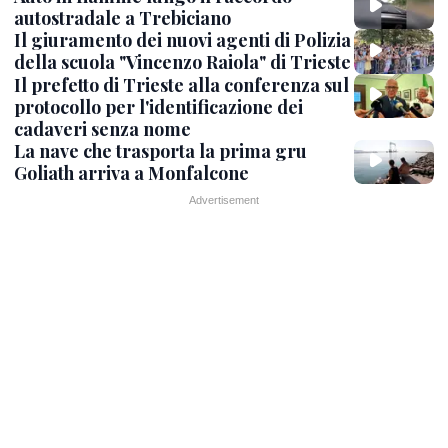
autostradale a Trebiciano
Il giuramento dei nuovi agenti di Polizia
della scuola "Vincenzo Raiola" di Trieste
Il prefetto di Trieste alla conferenza sul
protocollo per l'identificazione dei
cadaveri senza nome
La nave che trasporta la prima gru
Goliath arriva a Monfalcone