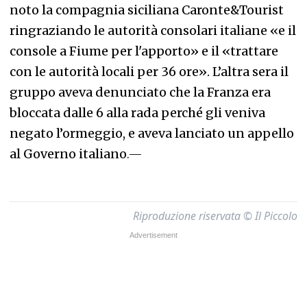
noto la compagnia siciliana Caronte&Tourist
ringraziando le autorità consolari italiane «e il
console a Fiume per l'apporto» e il «trattare
con le autorità locali per 36 ore». L’altra sera il
gruppo aveva denunciato che la Franza era
bloccata dalle 6 alla rada perché gli veniva
negato l’ormeggio, e aveva lanciato un appello
al Governo italiano
.—
Riproduzione riservata © Il Piccolo