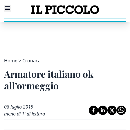
Home
Cronaca
Armatore italiano ok
all’ormeggio
08 luglio 2019
meno di 1' di lettura