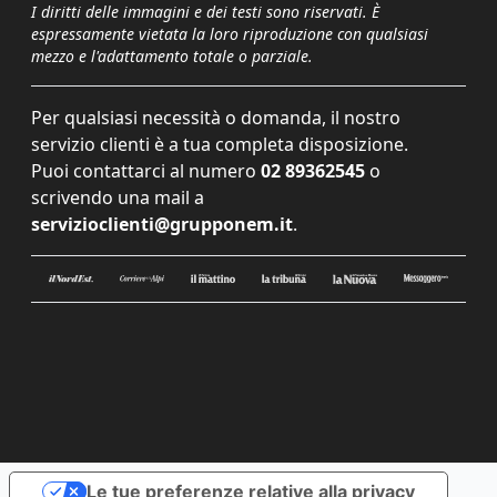
I diritti delle immagini e dei testi sono riservati. È
espressamente vietata la loro riproduzione con qualsiasi
mezzo e l'adattamento totale o parziale.
Per qualsiasi necessità o domanda, il nostro
servizio clienti è a tua completa disposizione.
Puoi contattarci al numero
02 89362545
o
scrivendo una mail a
servizioclienti@grupponem.it
.
Le tue preferenze relative alla privacy