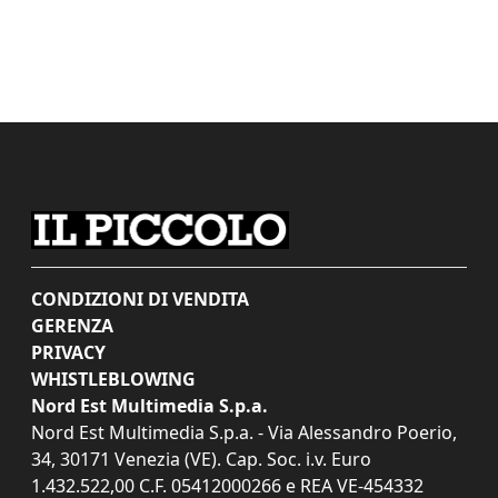
CONDIZIONI DI VENDITA
GERENZA
PRIVACY
WHISTLEBLOWING
Nord Est Multimedia S.p.a.
Nord Est Multimedia S.p.a. - Via Alessandro Poerio,
34, 30171 Venezia (VE). Cap. Soc. i.v. Euro
1.432.522,00 C.F. 05412000266 e REA VE-454332