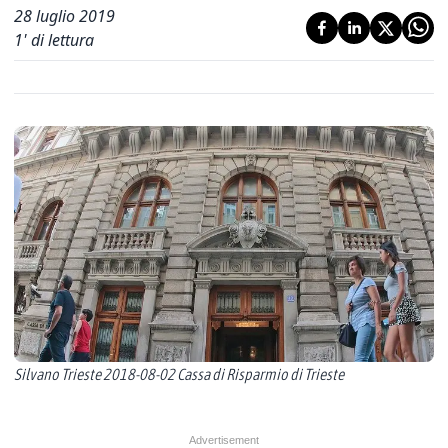
28 luglio 2019
1
' di lettura
Silvano Trieste 2018-08-02 Cassa di Risparmio di Trieste