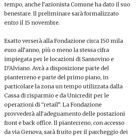
tempo, anche l’azionista Comune ha dato il suo
benestare. Il preliminare sarà formalizzato
entro il 15 novembre.
Esatto verserà alla Fondazione circa 150 mila
euro all’anno, più o meno la stessa cifra
impiegata per le locazioni di Sansovino e
D’Alviano. Avrà a disposizione parte del
pianterreno e parte del primo piano, in
particolare la zona un tempo utilizzata dalla
Cassa di risparmio e da Unicredit per le
operazioni di “retail”. La Fondazione
provvederà all’adeguamento delle postazioni
front e back office. Il pianterreno, con accesso
da via Genova, sarà fruito per il parcheggio dei