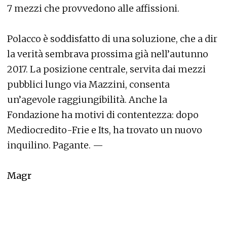
7 mezzi che provvedono alle affissioni.
Polacco è soddisfatto di una soluzione, che a dir
la verità sembrava prossima già nell’autunno
2017. La posizione centrale, servita dai mezzi
pubblici lungo via Mazzini, consenta
un’agevole raggiungibilità. Anche la
Fondazione ha motivi di contentezza: dopo
Mediocredito-Frie e Its, ha trovato un nuovo
inquilino. Pagante. —
Magr