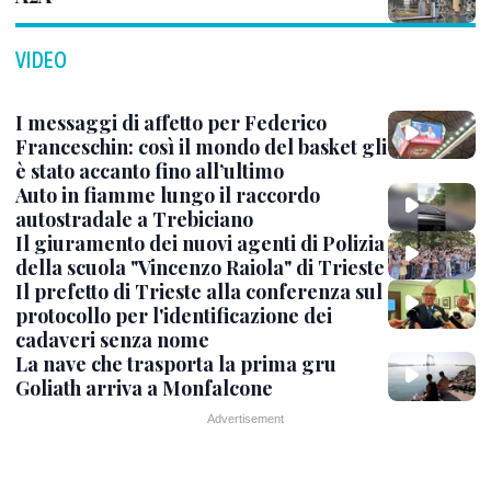
VIDEO
I messaggi di affetto per Federico
Franceschin: così il mondo del basket gli
è stato accanto fino all’ultimo
Auto in fiamme lungo il raccordo
autostradale a Trebiciano
Il giuramento dei nuovi agenti di Polizia
della scuola "Vincenzo Raiola" di Trieste
Il prefetto di Trieste alla conferenza sul
protocollo per l'identificazione dei
cadaveri senza nome
La nave che trasporta la prima gru
Goliath arriva a Monfalcone