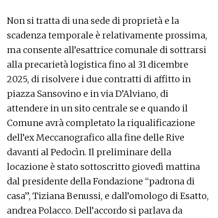
Non si tratta di una sede di proprietà e la
scadenza temporale è relativamente prossima,
ma consente all’esattrice comunale di sottrarsi
alla precarietà logistica fino al 31 dicembre
2025, di risolvere i due contratti di affitto in
piazza Sansovino e in via D’Alviano, di
attendere in un sito centrale se e quando il
Comune avrà completato la riqualificazione
dell’ex Meccanografico alla fine delle Rive
davanti al Pedocìn. Il preliminare della
locazione è stato sottoscritto giovedì mattina
dal presidente della Fondazione “padrona di
casa”, Tiziana Benussi, e dall’omologo di Esatto,
andrea Polacco. Dell’accordo si parlava da