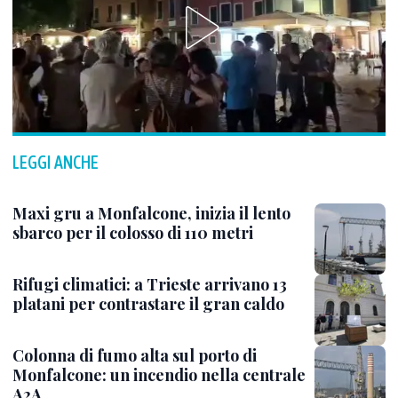
LEGGI ANCHE
Maxi gru a Monfalcone, inizia il lento
sbarco per il colosso di 110 metri
Rifugi climatici: a Trieste arrivano 13
platani per contrastare il gran caldo
Colonna di fumo alta sul porto di
Monfalcone: un incendio nella centrale
A2A