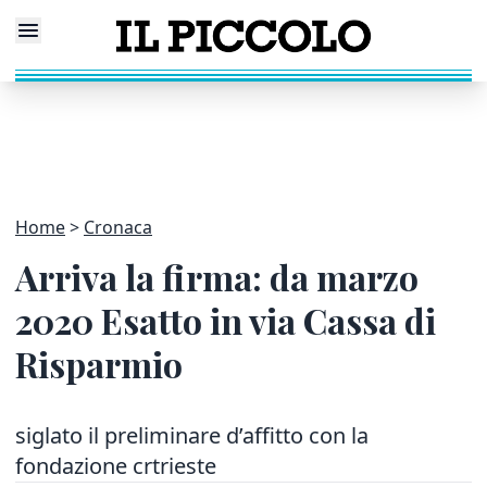
Home
Cronaca
Arriva la firma: da marzo
2020 Esatto in via Cassa di
Risparmio
siglato il preliminare d’affitto con la
fondazione crtrieste