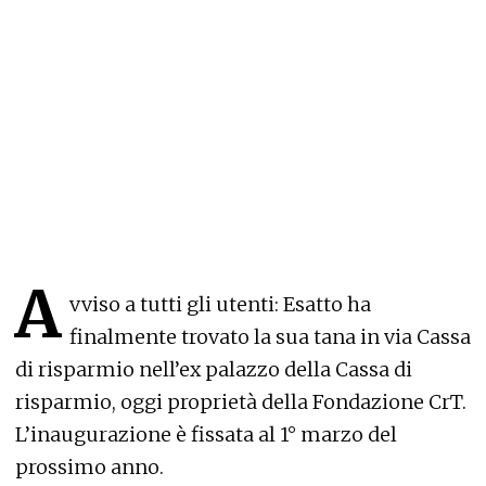
A
vviso a tutti gli utenti: Esatto ha
finalmente trovato la sua tana in via Cassa
di risparmio nell’ex palazzo della Cassa di
risparmio, oggi proprietà della Fondazione CrT.
L’inaugurazione è fissata al 1° marzo del
prossimo anno.