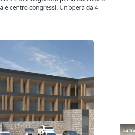
pa e centro congressi. Un’opera da 4