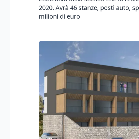
2020. Avrà 46 stanze, posti auto, s
milioni di euro