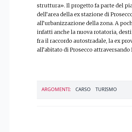
struttura». Il progetto fa parte del 
dell’area della ex stazione di Prosecco
all’urbanizzazione della zona. A poch
infatti anche la nuova rotatoria, desti
fra il raccordo autostradale, la ex pro
all’abitato di Prosecco attraversand
ARGOMENTI:
CARSO
TURISMO