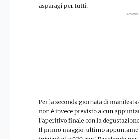
asparagi per tutti.
Per la seconda giornata di manifesta
non è invece previsto alcun appunt
l’aperitivo finale con la degustazione 
Il primo maggio, ultimo appuntamento