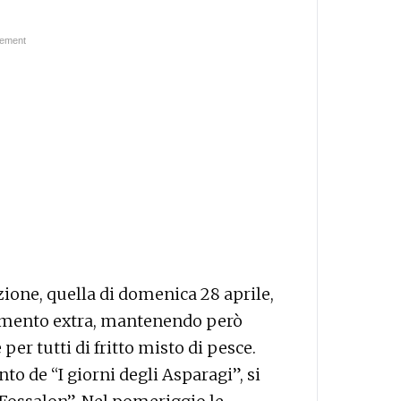
zione, quella di domenica 28 aprile,
amento extra, mantenendo però
per tutti di fritto misto di pesce.
 de “I giorni degli Asparagi”, si