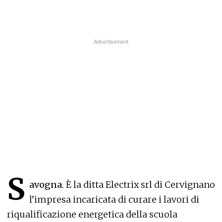
S
avogna
. È la ditta Electrix srl di Cervignano
l’impresa incaricata di curare i lavori di
riqualificazione energetica della scuola