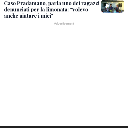
Caso Pradamano, parla uno dei ragazzi
denunciati per la limonata: "Volevo
anche aiutare i miei"