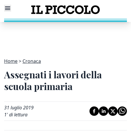
Home
Cronaca
Assegnati i lavori della
scuola primaria
31 luglio 2019
1
' di lettura