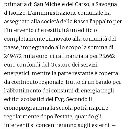
primaria di San Michele del Carso, a Savogna
d’Isonzo. L’amministrazione comunale ha
assegnato alla società della Bassa l’appalto per
l’intervento che restituirà un edificio
completamente rinnovato alla comunità del
paese, impegnando allo scopo la somma di
249.472 mila euro, cifra finanziata per 25.662
euro con fondi del Gestore dei servizi
energetici, mentre la parte restante è coperta
da contributo regionale, frutto di un bando per
l’abbattimento dei consumi di energia negli
edifici scolastici del Fvg. Secondo il
cronoprogramma la scuola potrà riaprire
regolarmente dopo l’estate, quando gli
interventi si concentreranno sugli esterni. –