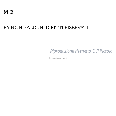
M. B.
BY NC ND ALCUNI DIRITTI RISERVATI
Riproduzione riservata © Il Piccolo