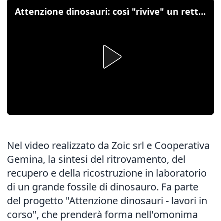
Attenzione dinosauri: così "rivive" un rettile fossile
Nel video realizzato da Zoic srl e Cooperativa
Gemina, la sintesi del ritrovamento, del
recupero e della ricostruzione in laboratorio
di un grande fossile di dinosauro. Fa parte
del progetto "Attenzione dinosauri - lavori in
corso", che prenderà forma nell'omonima