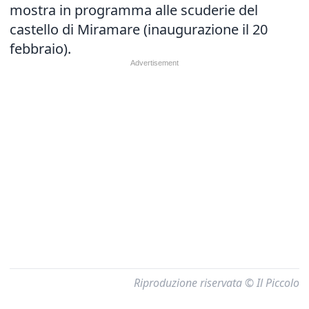
mostra in programma alle scuderie del
castello di Miramare (inaugurazione il 20
febbraio).
Riproduzione riservata © Il Piccolo