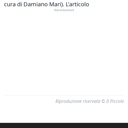
cura di Damiano Mari).
L'articolo
Riproduzione riservata © Il Piccolo