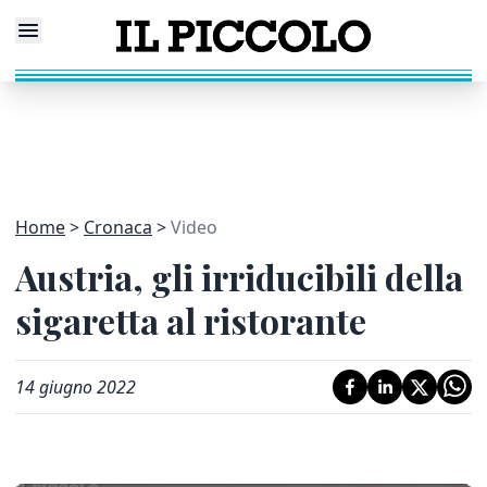
Home
Cronaca
Video
Austria, gli irriducibili della
sigaretta al ristorante
14 giugno 2022