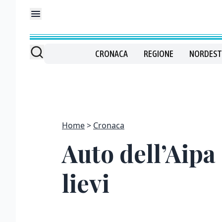
CRONACA
REGIONE
NORDEST
Home
Cronaca
Auto dell’Aipa
lievi