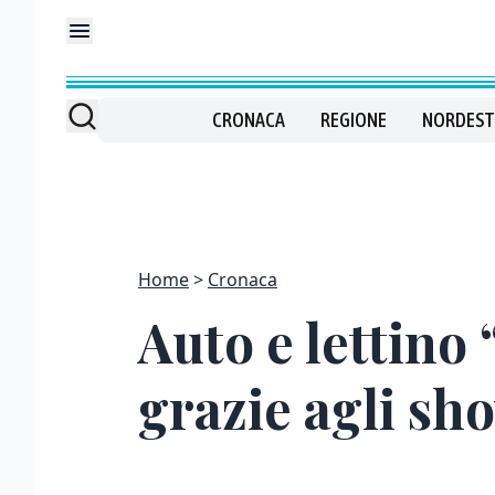
CRONACA
REGIONE
NORDEST
Home
Cronaca
Auto e lettino 
grazie agli sho