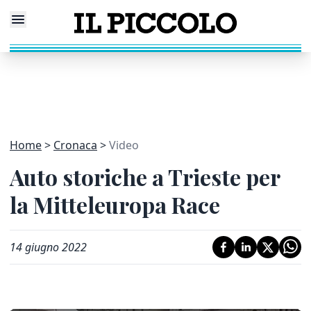
Home
Cronaca
Video
Auto storiche a Trieste per
la Mitteleuropa Race
14 giugno 2022