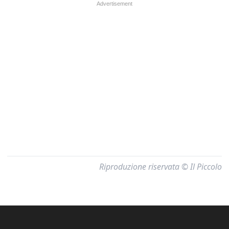
Riproduzione riservata © Il Piccolo