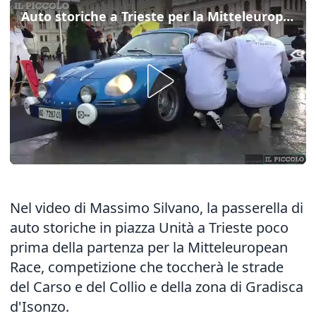
Auto storiche a Trieste per la Mitteleuropa Race
Nel video di Massimo Silvano, la passerella di
auto storiche in piazza Unità a Trieste poco
prima della partenza per la Mitteleuropean
Race, competizione che toccherà le strade
del Carso e del Collio e della zona di Gradisca
d'Isonzo.