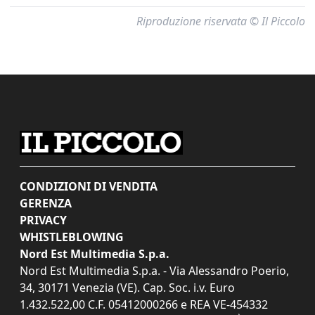
Riproduzione riservata © Il Piccolo
CONDIZIONI DI VENDITA
GERENZA
PRIVACY
WHISTLEBLOWING
Nord Est Multimedia S.p.a.
Nord Est Multimedia S.p.a. - Via Alessandro Poerio,
34, 30171 Venezia (VE). Cap. Soc. i.v. Euro
1.432.522,00 C.F. 05412000266 e REA VE-454332