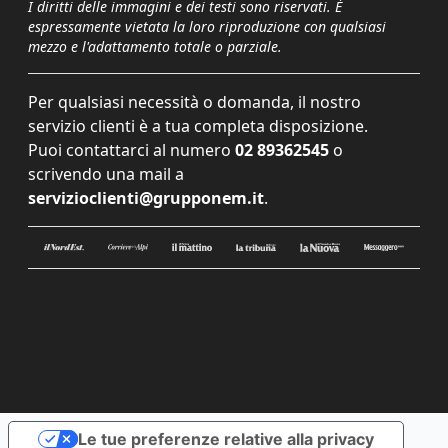
I diritti delle immagini e dei testi sono riservati. È
espressamente vietata la loro riproduzione con qualsiasi
mezzo e l'adattamento totale o parziale.
Per qualsiasi necessità o domanda, il nostro
servizio clienti è a tua completa disposizione.
Puoi contattarci al numero
02 89362545
o
scrivendo una mail a
servizioclienti@grupponem.it
.
Le tue preferenze relative alla privacy