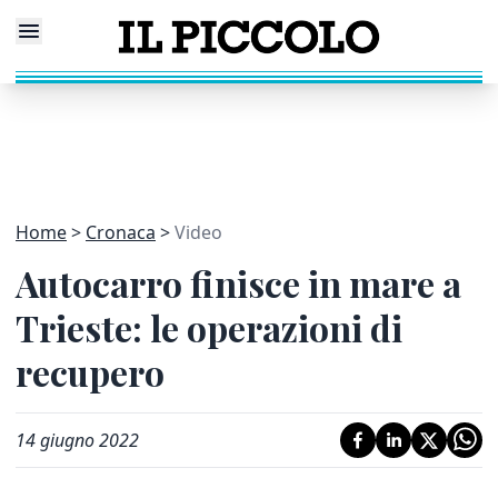
Home
Cronaca
Video
Autocarro finisce in mare a
Trieste: le operazioni di
recupero
14 giugno 2022