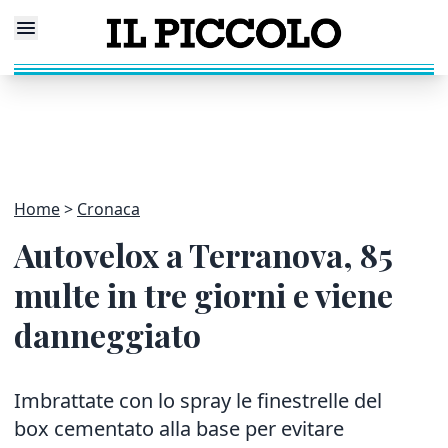
Home
Cronaca
Autovelox a Terranova, 85
multe in tre giorni e viene
danneggiato
Imbrattate con lo spray le finestrelle del
box cementato alla base per evitare