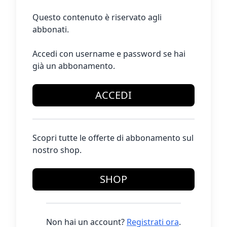
Questo contenuto è riservato agli
abbonati.
Accedi con username e password se hai
già un abbonamento.
ACCEDI
Scopri tutte le offerte di abbonamento sul
nostro shop.
SHOP
Non hai un account?
Registrati ora
.