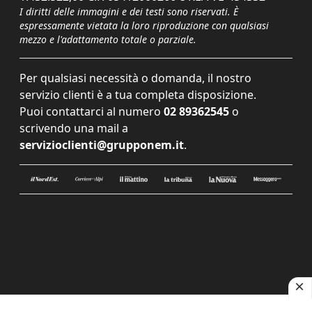
I diritti delle immagini e dei testi sono riservati. È
espressamente vietata la loro riproduzione con qualsiasi
mezzo e l'adattamento totale o parziale.
Per qualsiasi necessità o domanda, il nostro
servizio clienti è a tua completa disposizione.
Puoi contattarci al numero
02 89362545
o
scrivendo una mail a
servizioclienti@grupponem.it
.