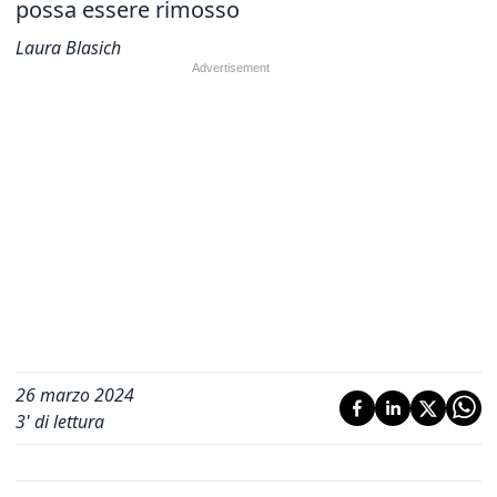
possa essere rimosso
Laura Blasich
26 marzo 2024
3
' di lettura