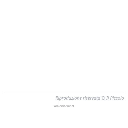
Riproduzione riservata © Il Piccolo