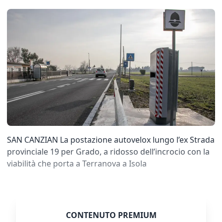
SAN CANZIAN La postazione autovelox lungo l’ex Strada
provinciale 19 per Grado, a ridosso dell’incrocio con la
viabilità che porta a Terranova a Isola
CONTENUTO PREMIUM