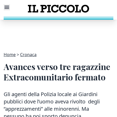
Home
Cronaca
Avances verso tre ragazzine
Extracomunitario fermato
Gli agenti della Polizia locale ai Giardini
pubblici dove l’uomo aveva rivolto degli
“apprezzamenti” alle minorenni. Ma
nessuno ha poi sporto denuncia