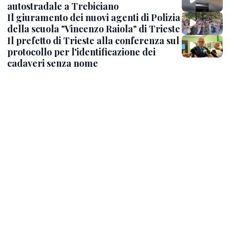
autostradale a Trebiciano
Il giuramento dei nuovi agenti di Polizia
della scuola "Vincenzo Raiola" di Trieste
Il prefetto di Trieste alla conferenza sul
protocollo per l'identificazione dei
cadaveri senza nome