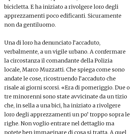
bicicletta. E ha iniziato a rivolgere loro degli
apprezzamenti poco edificanti. Sicuramente
non da gentiluomo.
Una di loro ha denunciato l’accaduto,
verbalmente, a un vigile urbano. A confermare
la circostanza il comandante della Polizia
locale, Marco Muzzatti. Che spiega come sono
andate le cose, ricostruendo l’accaduto che
risale ai giorni scorsi. «Era di pomeriggio. Due o
tre minorenni sono state avvicinate da un tizio
che, in sella a una bici, ha iniziato a rivolgere
loro degli apprezzamenti un po’ troppo sopra le
righe. Non voglio entrare nel dettaglio ma
potete ben immaginare di cosa si tratta. A quel