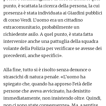
punto, è scattata la ricerca della persona, la cui
presenza è stata individuata ai Giardini pubblici
di corso Verdi. L’uomo era un cittadino
extracomunitario, probabilmente un
richiedente asilo. A quel punto, è stata fatta
intervenire anche una pattuglia della squadra
volante della Polizia per verificare se avesse dei
precedenti, anche specifici».
Alla fine, tutto si è risolto senza denunce o
strascichi di natura penale. «L’uomo ha
spiegato che, quando ha appreso l’età delle
persone che aveva avvicinato, ha desistito
immediatamente, non insistendo oltre. Quindi,
non ci sono state conseguenze». Ma, a sentire