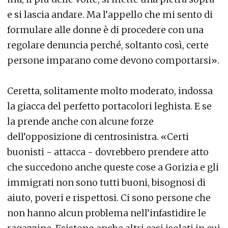
e si lascia andare. Ma l’appello che mi sento di
formulare alle donne è di procedere con una
regolare denuncia perché, soltanto così, certe
persone imparano come devono comportarsi».
Ceretta, solitamente molto moderato, indossa
la giacca del perfetto portacolori leghista. E se
la prende anche con alcune forze
dell’opposizione di centrosinistra. «Certi
buonisti - attacca - dovrebbero prendere atto
che succedono anche queste cose a Gorizia e gli
immigrati non sono tutti buoni, bisognosi di
aiuto, poveri e rispettosi. Ci sono persone che
non hanno alcun problema nell’infastidire le