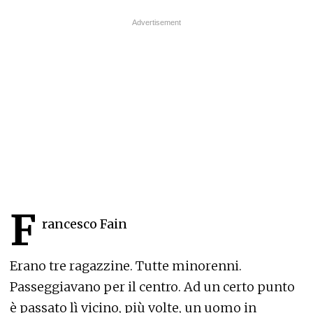
F
rancesco Fain
Erano tre ragazzine. Tutte minorenni.
Passeggiavano per il centro. Ad un certo punto
è passato lì vicino, più volte, un uomo in