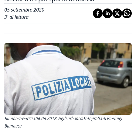
05 settembre 2020
3
' di lettura
Bumbaca Gorizia 06.06.2018 Vigili urbani © Fotografia di Pierluigi
Bumbaca