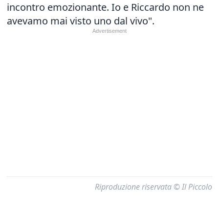
incontro emozionante. Io e Riccardo non ne
avevamo mai visto uno dal vivo".
Riproduzione riservata © Il Piccolo