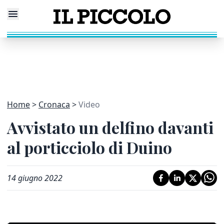
Home
Cronaca
Video
Avvistato un delfino davanti
al porticciolo di Duino
14 giugno 2022