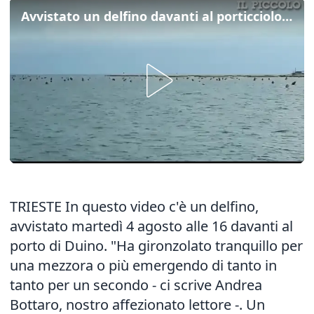
Avvistato un delfino davanti al porticciolo di Duino
TRIESTE In questo video c'è un delfino,
avvistato martedì 4 agosto alle 16 davanti al
porto di Duino. "Ha gironzolato tranquillo per
una mezzora o più emergendo di tanto in
tanto per un secondo - ci scrive Andrea
Bottaro, nostro affezionato lettore -. Un