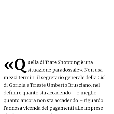
«Q
uella di Tiare Shopping è una
situazione paradossale». Non usa
mezzi termini il segretario generale della Cisl
di Gorizia e Trieste Umberto Brusciano, nel
definire quanto sta accadendo – o meglio
quanto ancora non sta accadendo – riguardo
l'annosa vicenda dei pagamenti alle imprese