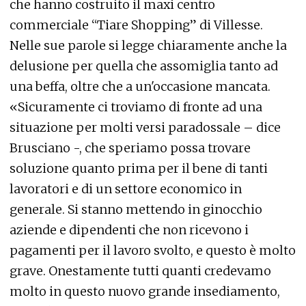
che hanno costruito il maxi centro
commerciale “Tiare Shopping” di Villesse.
Nelle sue parole si legge chiaramente anche la
delusione per quella che assomiglia tanto ad
una beffa, oltre che a un'occasione mancata.
«Sicuramente ci troviamo di fronte ad una
situazione per molti versi paradossale – dice
Brusciano -, che speriamo possa trovare
soluzione quanto prima per il bene di tanti
lavoratori e di un settore economico in
generale. Si stanno mettendo in ginocchio
aziende e dipendenti che non ricevono i
pagamenti per il lavoro svolto, e questo è molto
grave. Onestamente tutti quanti credevamo
molto in questo nuovo grande insediamento,