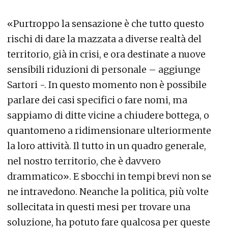
«Purtroppo la sensazione è che tutto questo
rischi di dare la mazzata a diverse realtà del
territorio, già in crisi, e ora destinate a nuove
sensibili riduzioni di personale – aggiunge
Sartori -. In questo momento non è possibile
parlare dei casi specifici o fare nomi, ma
sappiamo di ditte vicine a chiudere bottega, o
quantomeno a ridimensionare ulteriormente
la loro attività. Il tutto in un quadro generale,
nel nostro territorio, che è davvero
drammatico». E sbocchi in tempi brevi non se
ne intravedono. Neanche la politica, più volte
sollecitata in questi mesi per trovare una
soluzione, ha potuto fare qualcosa per queste