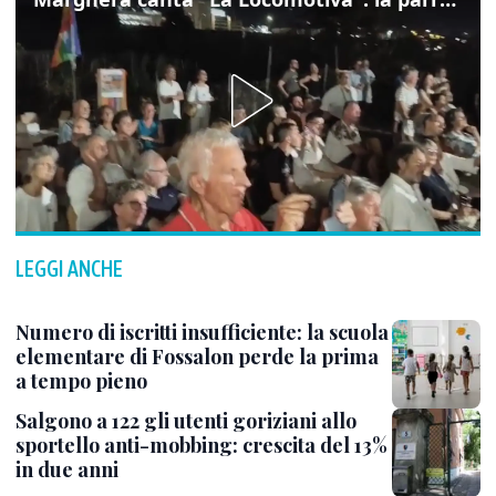
LEGGI ANCHE
Numero di iscritti insufficiente: la scuola
elementare di Fossalon perde la prima
a tempo pieno
Salgono a 122 gli utenti goriziani allo
sportello anti-mobbing: crescita del 13%
in due anni