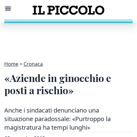
Home
Cronaca
«Aziende in ginocchio e
posti a rischio»
Anche i sindacati denunciano una
situazione paradossale: «Purtroppo la
magistratura ha tempi lunghi»