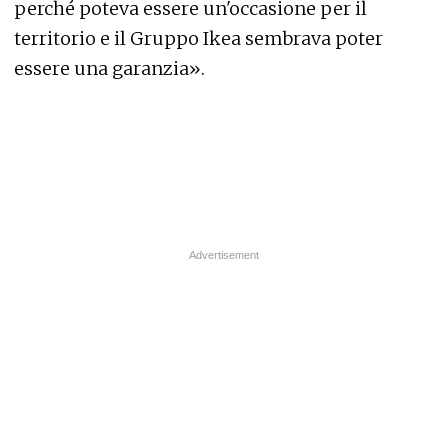
perché poteva essere un'occasione per il
territorio e il Gruppo Ikea sembrava poter
essere una garanzia».