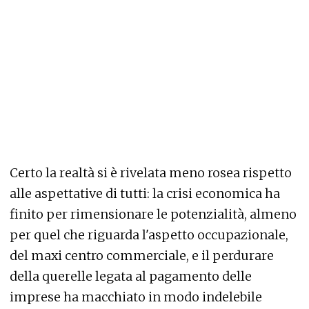
Certo la realtà si è rivelata meno rosea rispetto
alle aspettative di tutti: la crisi economica ha
finito per rimensionare le potenzialità, almeno
per quel che riguarda l'aspetto occupazionale,
del maxi centro commerciale, e il perdurare
della querelle legata al pagamento delle
imprese ha macchiato in modo indelebile