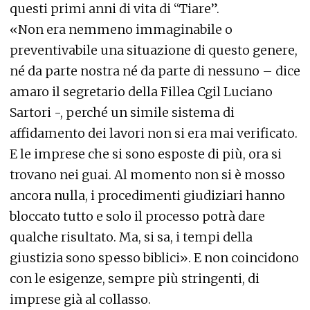
questi primi anni di vita di “Tiare”.
«Non era nemmeno immaginabile o
preventivabile una situazione di questo genere,
né da parte nostra né da parte di nessuno – dice
amaro il segretario della Fillea Cgil Luciano
Sartori -, perché un simile sistema di
affidamento dei lavori non si era mai verificato.
E le imprese che si sono esposte di più, ora si
trovano nei guai. Al momento non si è mosso
ancora nulla, i procedimenti giudiziari hanno
bloccato tutto e solo il processo potrà dare
qualche risultato. Ma, si sa, i tempi della
giustizia sono spesso biblici». E non coincidono
con le esigenze, sempre più stringenti, di
imprese già al collasso.