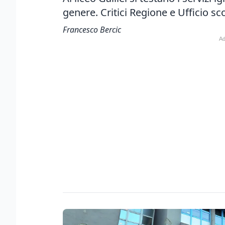
genere. Critici Regione e Ufficio sc
Francesco Bercic