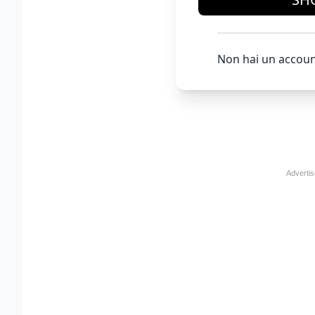
Non hai un accoun