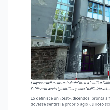
L’ingresso della sede centrale del liceo scientifico Gal
l’utilizzo di servizi igienici “no gender” dall’inizio de
Lo definisce un «test», dicendosi pronta a
dovesse sentirsi a proprio agio». Il liceo sci