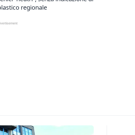
olastico regionale