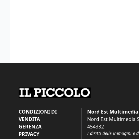
CONDIZIONI DI
Nord Est Multimedia 
VENDITA
Nord Est Multimedia S.
GERENZA
454332
I diritti delle immagini e 
PRIVACY