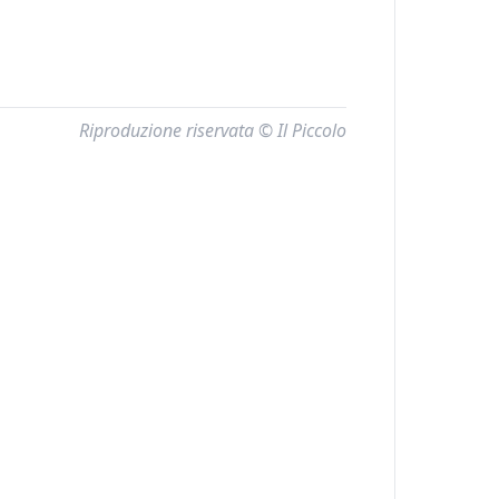
Riproduzione riservata © Il Piccolo