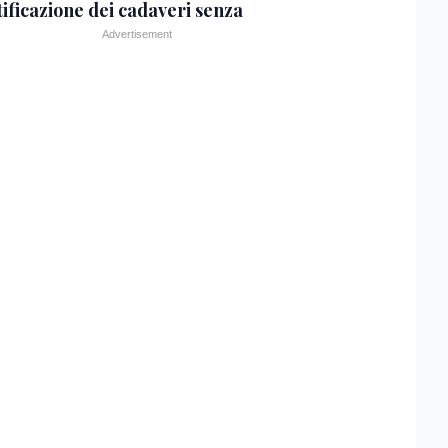
tificazione dei cadaveri senza