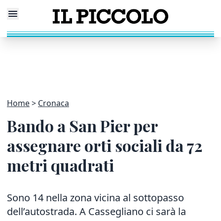
Home
Cronaca
Bando a San Pier per
assegnare orti sociali da 72
metri quadrati
Sono 14 nella zona vicina al sottopasso
dell’autostrada. A Cassegliano ci sarà la