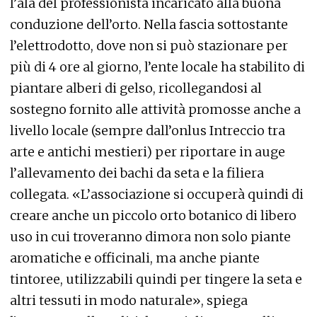
l’ala del professionista incaricato alla buona
conduzione dell’orto. Nella fascia sottostante
l’elettrodotto, dove non si può stazionare per
più di 4 ore al giorno, l’ente locale ha stabilito di
piantare alberi di gelso, ricollegandosi al
sostegno fornito alle attività promosse anche a
livello locale (sempre dall’onlus Intreccio tra
arte e antichi mestieri) per riportare in auge
l’allevamento dei bachi da seta e la filiera
collegata. «L’associazione si occuperà quindi di
creare anche un piccolo orto botanico di libero
uso in cui troveranno dimora non solo piante
aromatiche e officinali, ma anche piante
tintoree, utilizzabili quindi per tingere la seta e
altri tessuti in modo naturale», spiega