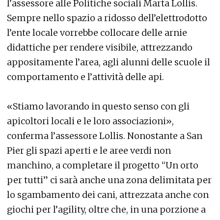
l’assessore alle Politiche sociali Marta Lollis.
Sempre nello spazio a ridosso dell’elettrodotto
l’ente locale vorrebbe collocare delle arnie
didattiche per rendere visibile, attrezzando
appositamente l’area, agli alunni delle scuole il
comportamento e l’attività delle api.
«Stiamo lavorando in questo senso con gli
apicoltori locali e le loro associazioni»,
conferma l’assessore Lollis. Nonostante a San
Pier gli spazi aperti e le aree verdi non
manchino, a completare il progetto “Un orto
per tutti” ci sarà anche una zona delimitata per
lo sgambamento dei cani, attrezzata anche con
giochi per l’agility, oltre che, in una porzione a