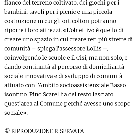
fianco del terreno coltivato, dei giochi per i
bambini, tavoli per i picnic e una piccola
costruzione in cui gli orticoltori potranno
riporre i loro attrezzi. «L’obiettivo è quello di
creare uno spazio in cui creare reti più strette di
comunità – spiega l’assessore Lollis –,
coinvolgendo le scuole e il Cisi, ma non solo, e
dando continuità al percorso di domiciliarità
sociale innovativa e di sviluppo di comunità
attuato con l’Ambito socioassistenziale Basso
isontino. Pino Scarel ha del resto lasciato
quest’area al Comune perché avesse uno scopo
sociale». —
© RIPRODUZIONE RISERVATA