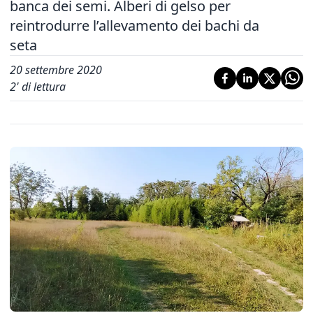
banca dei semi. Alberi di gelso per
reintrodurre l’allevamento dei bachi da
seta
20 settembre 2020
2
' di lettura