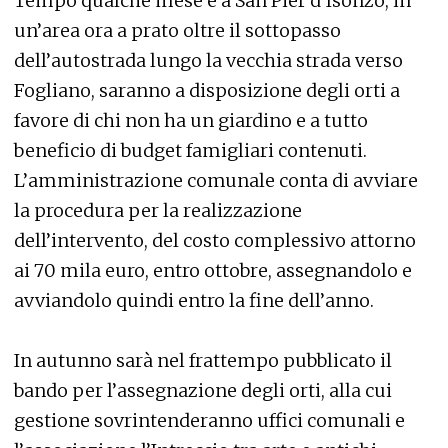
Tempo qualche mese e a San Pier d’Isonzo, in
un’area ora a prato oltre il sottopasso
dell’autostrada lungo la vecchia strada verso
Fogliano, saranno a disposizione degli orti a
favore di chi non ha un giardino e a tutto
beneficio di budget famigliari contenuti.
L’amministrazione comunale conta di avviare
la procedura per la realizzazione
dell’intervento, del costo complessivo attorno
ai 70 mila euro, entro ottobre, assegnandolo e
avviandolo quindi entro la fine dell’anno.
In autunno sarà nel frattempo pubblicato il
bando per l’assegnazione degli orti, alla cui
gestione sovrintenderanno uffici comunali e