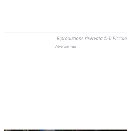
Riproduzione riservata © Il Piccolo