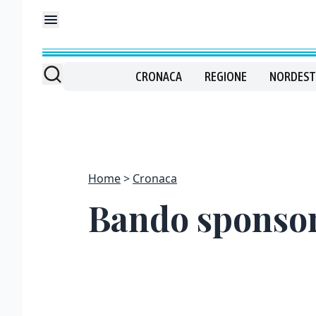
CRONACA
REGIONE
NORDEST
Home
Cronaca
Bando sponsori