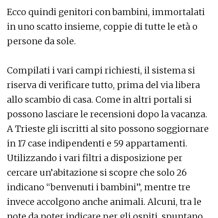
Ecco quindi genitori con bambini, immortalati
in uno scatto insieme, coppie di tutte le età o
persone da sole.
Compilati i vari campi richiesti, il sistema si
riserva di verificare tutto, prima del via libera
allo scambio di casa. Come in altri portali si
possono lasciare le recensioni dopo la vacanza.
A Trieste gli iscritti al sito possono soggiornare
in 17 case indipendenti e 59 appartamenti.
Utilizzando i vari filtri a disposizione per
cercare un’abitazione si scopre che solo 26
indicano “benvenuti i bambini”, mentre tre
invece accolgono anche animali. Alcuni, tra le
note da poter indicare per gli ospiti, spuntano