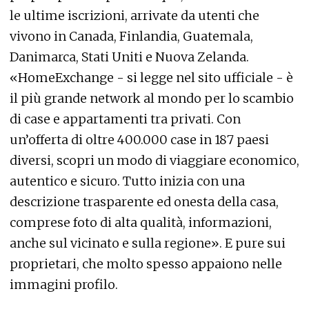
le ultime iscrizioni, arrivate da utenti che
vivono in Canada, Finlandia, Guatemala,
Danimarca, Stati Uniti e Nuova Zelanda.
«HomeExchange - si legge nel sito ufficiale - è
il più grande network al mondo per lo scambio
di case e appartamenti tra privati. Con
un’offerta di oltre 400.000 case in 187 paesi
diversi, scopri un modo di viaggiare economico,
autentico e sicuro. Tutto inizia con una
descrizione trasparente ed onesta della casa,
comprese foto di alta qualità, informazioni,
anche sul vicinato e sulla regione». E pure sui
proprietari, che molto spesso appaiono nelle
immagini profilo.