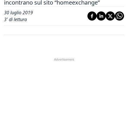
incontrano sul sito “homeexchange”
30 luglio 2019
3
' di lettura