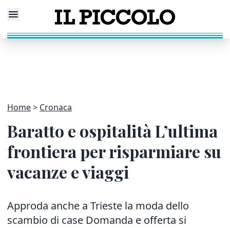
Home
Cronaca
Baratto e ospitalità L’ultima
frontiera per risparmiare su
vacanze e viaggi
Approda anche a Trieste la moda dello
scambio di case Domanda e offerta si