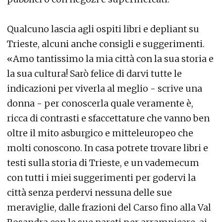
Qualcuno lascia agli ospiti libri e depliant su
Trieste, alcuni anche consigli e suggerimenti.
«Amo tantissimo la mia città con la sua storia e
la sua cultura! Sarò felice di darvi tutte le
indicazioni per viverla al meglio - scrive una
donna - per conoscerla quale veramente è,
ricca di contrasti e sfaccettature che vanno ben
oltre il mito asburgico e mitteleuropeo che
molti conoscono. In casa potrete trovare libri e
testi sulla storia di Trieste, e un vademecum
con tutti i miei suggerimenti per godervi la
città senza perdervi nessuna delle sue
meraviglie, dalle frazioni del Carso fino alla Val