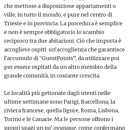
che mettono a disposizione appartamenti o
ville, in tutto il mondo, e pure nel centro di
Trieste e in provincia. La procedura è semplice
e non è sempre obbligatorio lo scambio
reciproco tra due abitazioni. Ciò che importa è
accogliere ospiti: un’accoglienza che garantisce
l’accumulo di “GuestPoints”, da utilizzare poi
per essere ospitati da un altro membro della
grande comunità, in costante crescita.
Le località più gettonate dagli utenti nelle
ultime settimane sono Parigi, Barcellona, la
riviera francese, quella ligure, Roma, Lisbona,
Torino e le Canarie. Ma le persone offrono i
propri spazi un po’ ovunque, come confermano