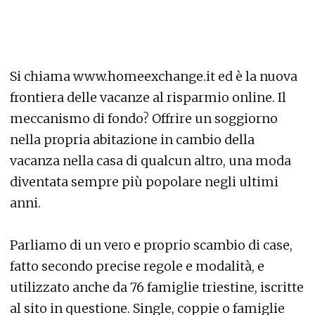
Si chiama www.homeexchange.it ed è la nuova
frontiera delle vacanze al risparmio online. Il
meccanismo di fondo? Offrire un soggiorno
nella propria abitazione in cambio della
vacanza nella casa di qualcun altro, una moda
diventata sempre più popolare negli ultimi
anni.
Parliamo di un vero e proprio scambio di case,
fatto secondo precise regole e modalità, e
utilizzato anche da 76 famiglie triestine, iscritte
al sito in questione. Single, coppie o famiglie