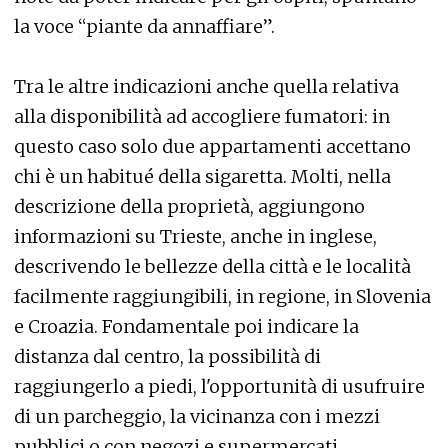
la voce “piante da annaffiare”.
Tra le altre indicazioni anche quella relativa
alla disponibilità ad accogliere fumatori: in
questo caso solo due appartamenti accettano
chi è un habitué della sigaretta. Molti, nella
descrizione della proprietà, aggiungono
informazioni su Trieste, anche in inglese,
descrivendo le bellezze della città e le località
facilmente raggiungibili, in regione, in Slovenia
e Croazia. Fondamentale poi indicare la
distanza dal centro, la possibilità di
raggiungerlo a piedi, l'opportunità di usufruire
di un parcheggio, la vicinanza con i mezzi
pubblici o con negozi e supermercati.