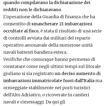
quando compilavano la dichiarazione dei
redditi non le dichiaravano
.
L’operazione della Guardia di finanza che ha
consentito di
smascherare 21 imbarcazioni
occultate al fisco
, è stata il risultato di una serie
di controlli avviata dai militari del reparto
operativo aeronavale della numerose unità
navali battenti bandiera estera.
Verifiche che comunque hanno permesso di
constatare come negli ultimi tempi sul litorale
giuliano si sia registrato
un deciso aumento di
imbarcazioni immatricolate fuori dall’Italia
ma
ormeggiate stabilmente nei porti turistici
dell’Alto Adriatico, o ricoverate in cantieri
navali e rimessaggi. Da qui gli