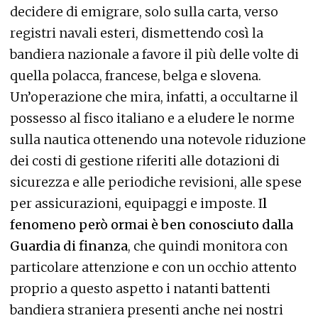
decidere di emigrare, solo sulla carta, verso
registri navali esteri, dismettendo così la
bandiera nazionale a favore il più delle volte di
quella polacca, francese, belga e slovena.
Un’operazione che mira, infatti, a occultarne il
possesso al fisco italiano e a eludere le norme
sulla nautica ottenendo una notevole riduzione
dei costi di gestione riferiti alle dotazioni di
sicurezza e alle periodiche revisioni, alle spese
per assicurazioni, equipaggi e imposte. I
l
fenomeno però ormai è ben conosciuto dalla
Guardia di finanza
, che quindi monitora con
particolare attenzione e con un occhio attento
proprio a questo aspetto i natanti battenti
bandiera straniera presenti anche nei nostri