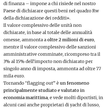
di finanza – impone a chi risiede nel nostro
Paese di dichiarare questi beni nel quadro Rw
della dichiarazione dei redditi».
Il valore complessivo delle unità non
dichiarate, in base al totale delle annualità
omesse, ammonta a
oltre 2 milioni di euro
,
mentre il valore complessivo delle sanzioni
amministrative comminate, ricompreso tra il
3% al 15% dell’importo non dichiarato per
singolo anno di imposta, ammonta ad oltre 77
mila euro.
Tornando “flagging out” è
un fenomeno
principalmente studiato e valutato in
economia marittima
, e vede molti diportisti, in
alcuni casi anche proprietari di yacht di lusso,