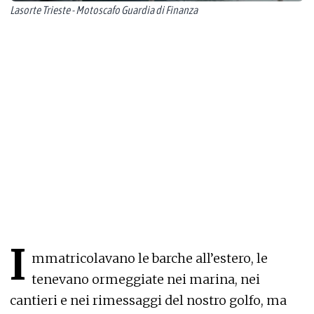
Lasorte Trieste - Motoscafo Guardia di Finanza
I
mmatricolavano le barche all’estero, le
tenevano ormeggiate nei marina, nei
cantieri e nei rimessaggi del nostro golfo, ma