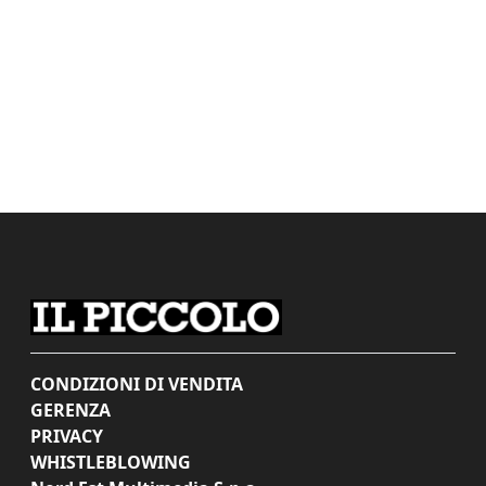
CONDIZIONI DI VENDITA
GERENZA
PRIVACY
WHISTLEBLOWING