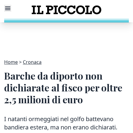
Home
Cronaca
Barche da diporto non
dichiarate al fisco per oltre
2,5 milioni di euro
I natanti ormeggiati nel golfo battevano
bandiera estera, ma non erano dichiarati.