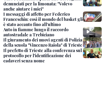
denunciati per la limonata: "Volevo
anche aiutare i miei"
I messaggi di affetto per Federico
Franceschin: così il mondo del basket gli
è stato accanto fino all’ultimo
Auto in fiamme lungo il raccordo
autostradale a Trebiciano
Il giuramento dei nuovi agenti di Polizia
della scuola "Vincenzo Raiola" di Trieste
Il prefetto di Trieste alla conferenza sul
protocollo per l'identificazione dei
cadaveri senza nome