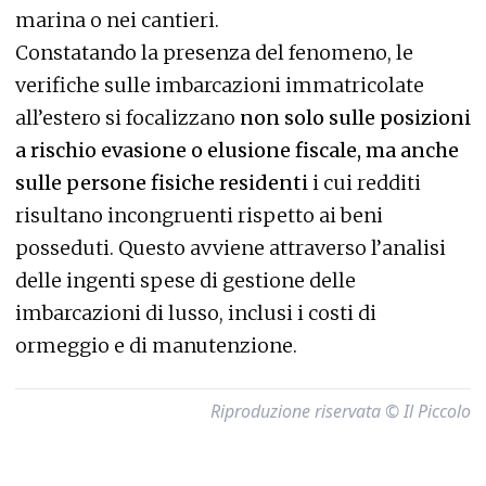
marina o nei cantieri.
Constatando la presenza del fenomeno, le
verifiche sulle imbarcazioni immatricolate
all’estero si focalizzano
non solo sulle posizioni
a rischio evasione o elusione fiscale, ma anche
sulle persone fisiche residenti
i cui redditi
risultano incongruenti rispetto ai beni
posseduti. Questo avviene attraverso l’analisi
delle ingenti spese di gestione delle
imbarcazioni di lusso, inclusi i costi di
ormeggio e di manutenzione.
Riproduzione riservata © Il Piccolo