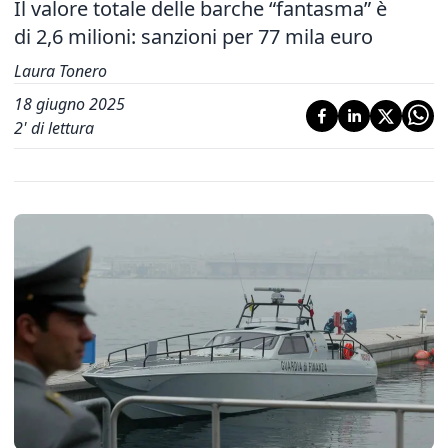
Il valore totale delle barche “fantasma” è
di 2,6 milioni: sanzioni per 77 mila euro
Laura Tonero
18 giugno 2025
2
' di lettura