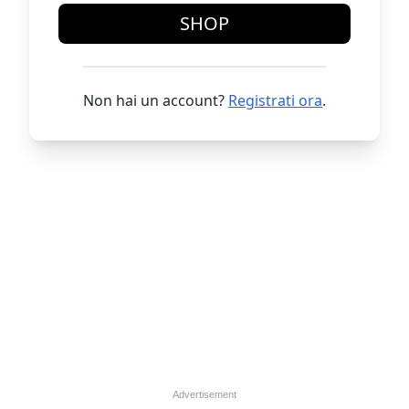
SHOP
Non hai un account?
Registrati ora
.