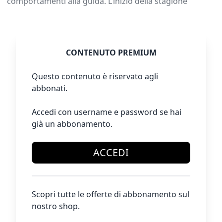
comportamenti alla guida. L’inizio della stagione
CONTENUTO PREMIUM
Questo contenuto è riservato agli
abbonati.
Accedi con username e password se hai
già un abbonamento.
ACCEDI
Scopri tutte le offerte di abbonamento sul
nostro shop.