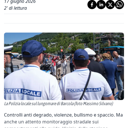
17 giugno 2026
2
' di lettura
La Polizia locale sul lungomare di Barcola (foto Massimo Silvano)
Controlli anti degrado, violenze, bullismo e spaccio. Ma
anche un attento monitoraggio stradale sui