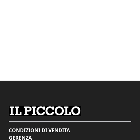
CONDIZIONI DI VENDITA
GERENZA