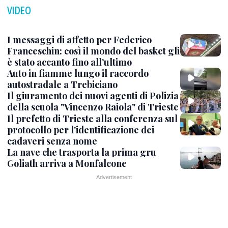
VIDEO
I messaggi di affetto per Federico
Franceschin: così il mondo del basket gli
è stato accanto fino all’ultimo
Auto in fiamme lungo il raccordo
autostradale a Trebiciano
Il giuramento dei nuovi agenti di Polizia
della scuola "Vincenzo Raiola" di Trieste
Il prefetto di Trieste alla conferenza sul
protocollo per l'identificazione dei
cadaveri senza nome
La nave che trasporta la prima gru
Goliath arriva a Monfalcone