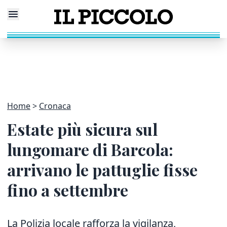
Home
Cronaca
Estate più sicura sul
lungomare di Barcola:
arrivano le pattuglie fisse
fino a settembre
La Polizia locale rafforza la vigilanza,