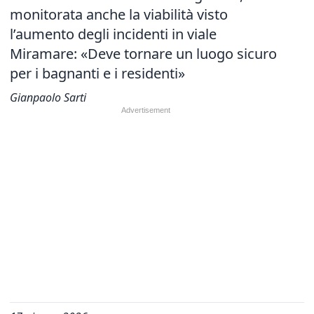
monitorata anche la viabilità visto
l’aumento degli incidenti in viale
Miramare: «Deve tornare un luogo sicuro
per i bagnanti e i residenti»
Gianpaolo Sarti