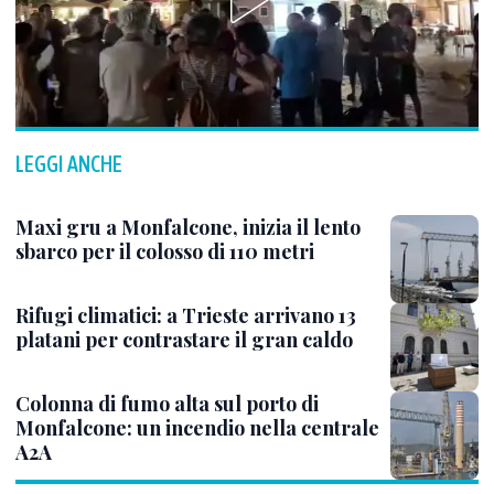
LEGGI ANCHE
Maxi gru a Monfalcone, inizia il lento
sbarco per il colosso di 110 metri
Rifugi climatici: a Trieste arrivano 13
platani per contrastare il gran caldo
Colonna di fumo alta sul porto di
Monfalcone: un incendio nella centrale
A2A