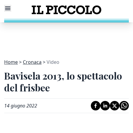
Home
Cronaca
Video
Bavisela 2013, lo spettacolo
del frisbee
14 giugno 2022