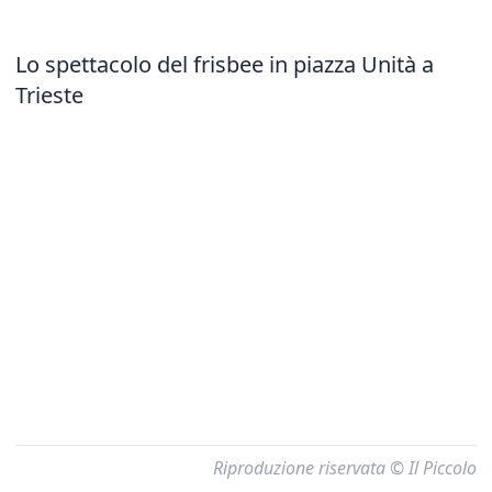
Lo spettacolo del frisbee in piazza Unità a
Trieste
Riproduzione riservata © Il Piccolo