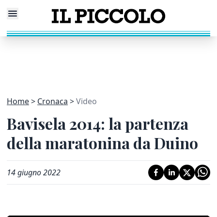
Home
Cronaca
Video
Bavisela 2014: la partenza
della maratonina da Duino
14 giugno 2022