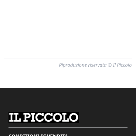
Riproduzione riservata © Il Piccolo