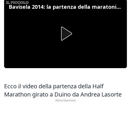
Bavisela 2014: la partenza della maratonina da Duino
Ecco il video della partenza della Half
Marathon girato a Duino da Andrea Lasorte