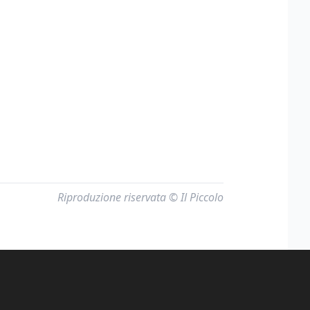
Riproduzione riservata © Il Piccolo