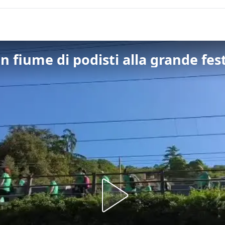
n fiume di podisti alla grande fest