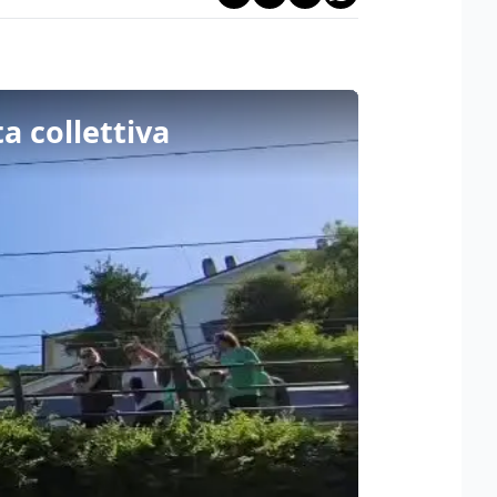
a collettiva