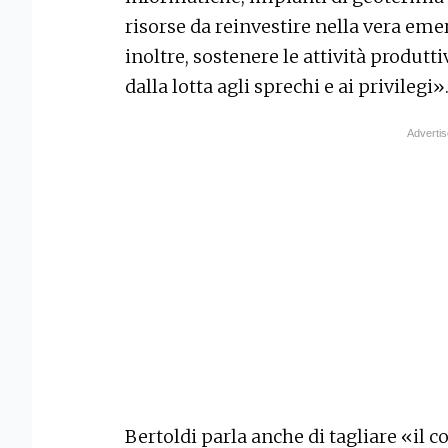
risorse da reinvestire nella vera emer
inoltre, sostenere le attività produtti
dalla lotta agli sprechi e ai privilegi»
Bertoldi parla anche di tagliare «il