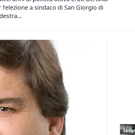
l’elezione a sindaco di San Giorgio di
destra...