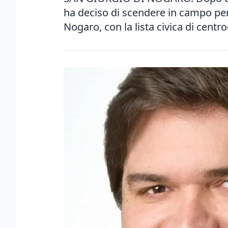
ha deciso di scendere in campo per 
Nogaro, con la lista civica di centro