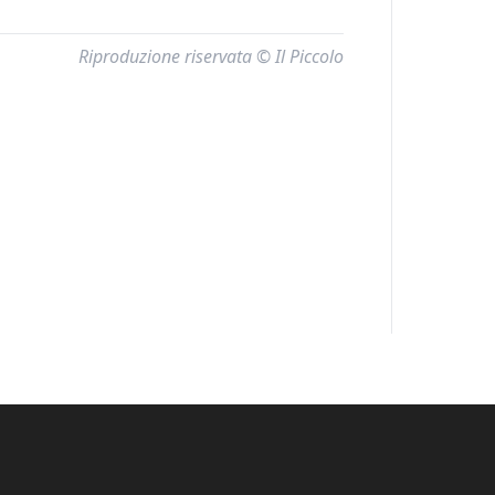
Riproduzione riservata © Il Piccolo