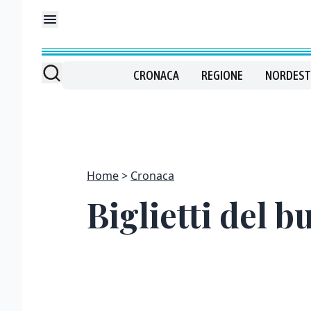
CRONACA
REGIONE
NORDEST
Home
Cronaca
Biglietti del b