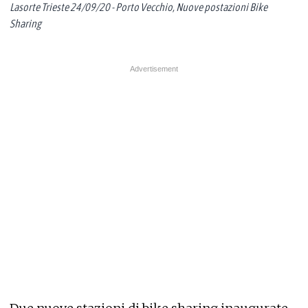
Lasorte Trieste 24/09/20 - Porto Vecchio, Nuove postazioni Bike
Sharing