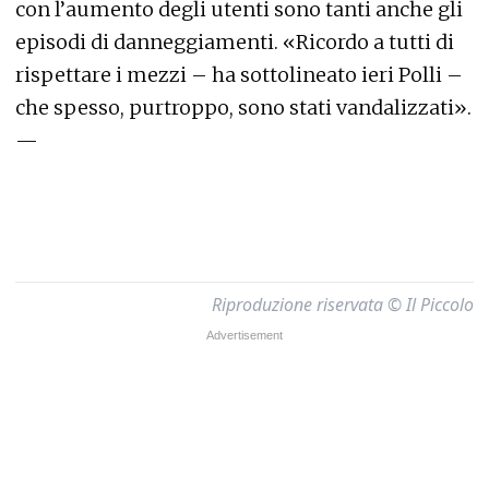
con l’aumento degli utenti sono tanti anche gli
episodi di danneggiamenti. «Ricordo a tutti di
rispettare i mezzi – ha sottolineato ieri Polli –
che spesso, purtroppo, sono stati vandalizzati».
—
Riproduzione riservata © Il Piccolo