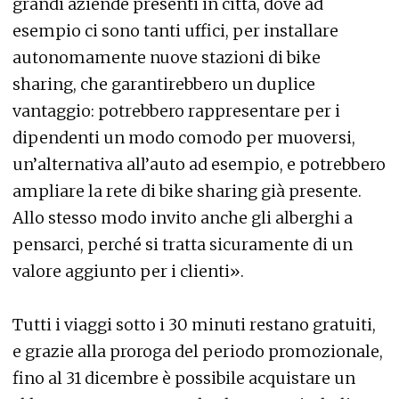
grandi aziende presenti in città, dove ad
esempio ci sono tanti uffici, per installare
autonomamente nuove stazioni di bike
sharing, che garantirebbero un duplice
vantaggio: potrebbero rappresentare per i
dipendenti un modo comodo per muoversi,
un’alternativa all’auto ad esempio, e potrebbero
ampliare la rete di bike sharing già presente.
Allo stesso modo invito anche gli alberghi a
pensarci, perché si tratta sicuramente di un
valore aggiunto per i clienti».
Tutti i viaggi sotto i 30 minuti restano gratuiti,
e grazie alla proroga del periodo promozionale,
fino al 31 dicembre è possibile acquistare un