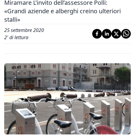
Miramare L’invito dell’assessore Polli:
«Grandi aziende e alberghi creino ulteriori
stalli»
25 settembre 2020
2
' di lettura