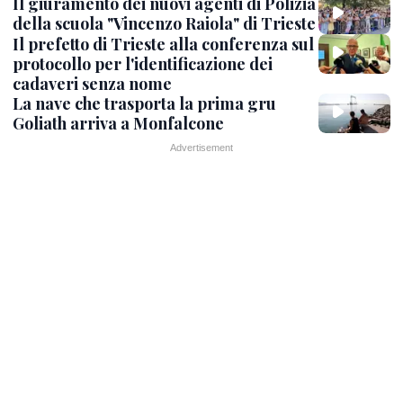
Il giuramento dei nuovi agenti di Polizia
della scuola "Vincenzo Raiola" di Trieste
Il prefetto di Trieste alla conferenza sul
protocollo per l'identificazione dei
cadaveri senza nome
La nave che trasporta la prima gru
Goliath arriva a Monfalcone