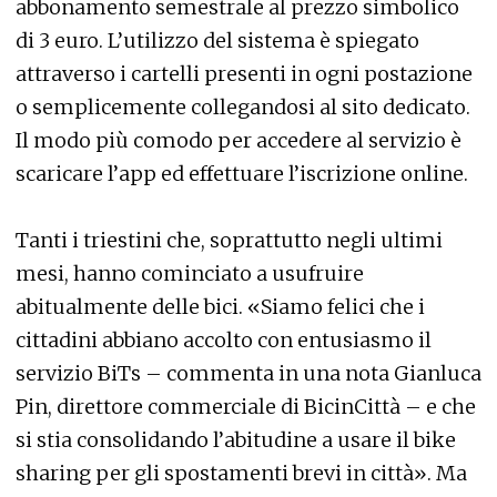
abbonamento semestrale al prezzo simbolico
di 3 euro. L’utilizzo del sistema è spiegato
attraverso i cartelli presenti in ogni postazione
o semplicemente collegandosi al sito dedicato.
Il modo più comodo per accedere al servizio è
scaricare l’app ed effettuare l’iscrizione online.
Tanti i triestini che, soprattutto negli ultimi
mesi, hanno cominciato a usufruire
abitualmente delle bici. «Siamo felici che i
cittadini abbiano accolto con entusiasmo il
servizio BiTs – commenta in una nota Gianluca
Pin, direttore commerciale di BicinCittà – e che
si stia consolidando l’abitudine a usare il bike
sharing per gli spostamenti brevi in città». Ma