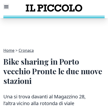
Home
Cronaca
Bike sharing in Porto
vecchio Pronte le due nuove
stazioni
Una si trova davanti al Magazzino 28,
l’altra vicino alla rotonda di viale