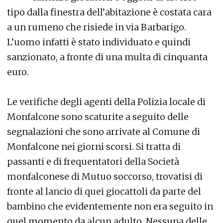
tipo dalla finestra dell’abitazione è costata cara
a un rumeno che risiede in via Barbarigo.
L’uomo infatti è stato individuato e quindi
sanzionato, a fronte di una multa di cinquanta
euro.
Le verifiche degli agenti della Polizia locale di
Monfalcone sono scaturite a seguito delle
segnalazioni che sono arrivate al Comune di
Monfalcone nei giorni scorsi. Si tratta di
passanti e di frequentatori della Società
monfalconese di Mutuo soccorso, trovatisi di
fronte al lancio di quei giocattoli da parte del
bambino che evidentemente non era seguito in
quel momento da alcun adulto. Nessuna delle