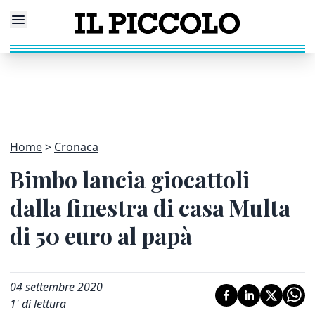
Home
Cronaca
Bimbo lancia giocattoli
dalla finestra di casa Multa
di 50 euro al papà
04 settembre 2020
1
' di lettura