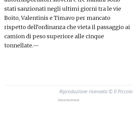
stati sanzionati negli ultimi giorni tra le vie
Boito, Valentinis e Timavo per mancato
rispetto dell’ordinanza che vieta il passaggio ai
camion di peso superiore alle cinque
tonnellate.—
Riproduzione riservata © Il Piccolo