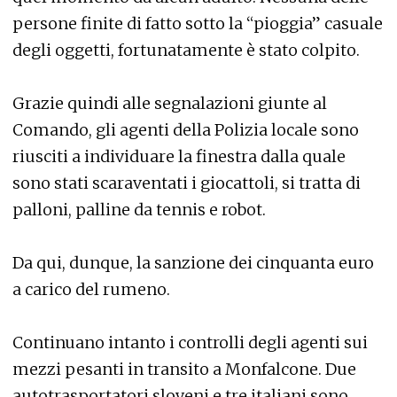
persone finite di fatto sotto la “pioggia” casuale
degli oggetti, fortunatamente è stato colpito.
Grazie quindi alle segnalazioni giunte al
Comando, gli agenti della Polizia locale sono
riusciti a individuare la finestra dalla quale
sono stati scaraventati i giocattoli, si tratta di
palloni, palline da tennis e robot.
Da qui, dunque, la sanzione dei cinquanta euro
a carico del rumeno.
Continuano intanto i controlli degli agenti sui
mezzi pesanti in transito a Monfalcone. Due
autotrasportatori sloveni e tre italiani sono