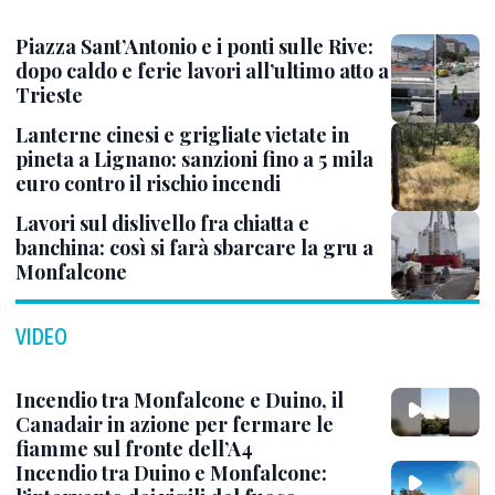
Piazza Sant’Antonio e i ponti sulle Rive:
dopo caldo e ferie lavori all’ultimo atto a
Trieste
Lanterne cinesi e grigliate vietate in
pineta a Lignano: sanzioni fino a 5 mila
euro contro il rischio incendi
Lavori sul dislivello fra chiatta e
banchina: così si farà sbarcare la gru a
Monfalcone
VIDEO
Incendio tra Monfalcone e Duino, il
Canadair in azione per fermare le
fiamme sul fronte dell’A4
Incendio tra Duino e Monfalcone: